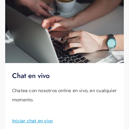
Chat en vivo
Chatea con nosotros online en vivo, en cualquier
momento.
Iniciar chat en vivo