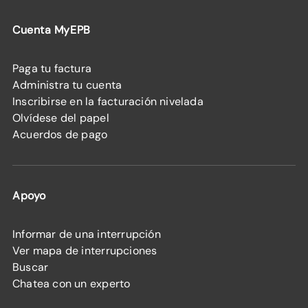
Cuenta MyEPB
Paga tu factura
Administra tu cuenta
Inscribirse en la facturación nivelada
Olvídese del papel
Acuerdos de pago
Apoyo
Informar de una interrupción
Ver mapa de interrupciones
Buscar
Chatea con un experto