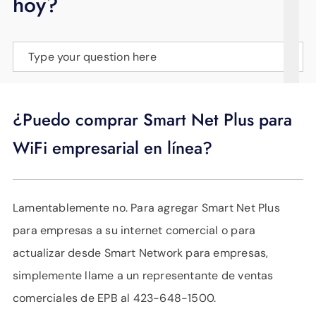
hoy?
APOYO
IDIOMA
Type your question here
¿Puedo comprar Smart Net Plus para
WiFi empresarial en línea?
Lamentablemente no. Para agregar Smart Net Plus
para empresas a su internet comercial o para
actualizar desde Smart Network para empresas,
simplemente llame a un representante de ventas
comerciales de EPB al 423-648-1500.