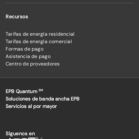
Recursos
Tarifas de energía residencial
Tarifas de energía comercial
Formas de pago
Asistencia de pago
Centro de proveedores
EPB Quantum
SM
Soluciones de banda ancha EPB
Servicios al por mayor
Síguenos en