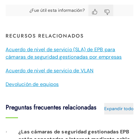
¿Fue útil esta información?
RECURSOS RELACIONADOS
Acuerdo de nivel de servicio (SLA) de EPB para
cámaras de seguridad gestionadas por empresas
Acuerdo de nivel de servicio de VLAN
Devolución de equipos
Preguntas frecuentes relacionadas
Expandir todo
¿Las cámaras de seguridad gestionadas EPB