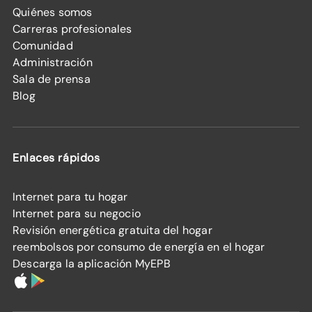
Quiénes somos
Carreras profesionales
Comunidad
Administración
Sala de prensa
Blog
Enlaces rápidos
Internet para tu hogar
Internet para su negocio
Revisión energética gratuita del hogar
reembolsos por consumo de energía en el hogar
Descarga la aplicación MyEPB