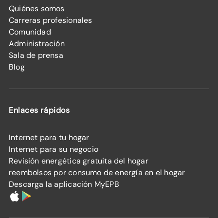
Quiénes somos
Carreras profesionales
Comunidad
Administración
Sala de prensa
Blog
Enlaces rápidos
Internet para tu hogar
Internet para su negocio
Revisión energética gratuita del hogar
reembolsos por consumo de energía en el hogar
Descarga la aplicación MyEPB