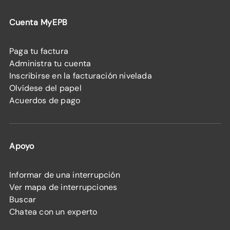
Cuenta MyEPB
Paga tu factura
Administra tu cuenta
Inscribirse en la facturación nivelada
Olvídese del papel
Acuerdos de pago
Apoyo
Informar de una interrupción
Ver mapa de interrupciones
Buscar
Chatea con un experto