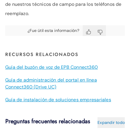
de nuestros técnicos de campo para los teléfonos de
reemplazo.
¿Fue útil esta información?
RECURSOS RELACIONADOS
Guía del buzón de voz de EPB Connect360
Guía de administración del portal en línea
Connect360 (Drive UC)
Guía de instalación de soluciones empresariales
Preguntas frecuentes relacionadas
Expandir todo