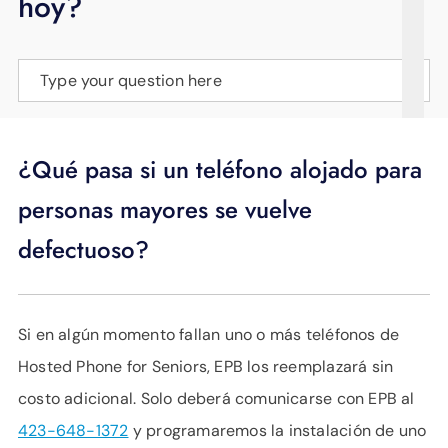
hoy?
APOYO
IDIOMA
Type your question here
¿Qué pasa si un teléfono alojado para
personas mayores se vuelve
defectuoso?
Si en algún momento fallan uno o más teléfonos de
Hosted Phone for Seniors, EPB los reemplazará sin
costo adicional. Solo deberá comunicarse con EPB al
423-648-1372
y programaremos la instalación de uno