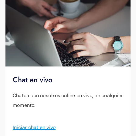
Chat en vivo
Chatea con nosotros online en vivo, en cualquier
momento.
Iniciar chat en vivo