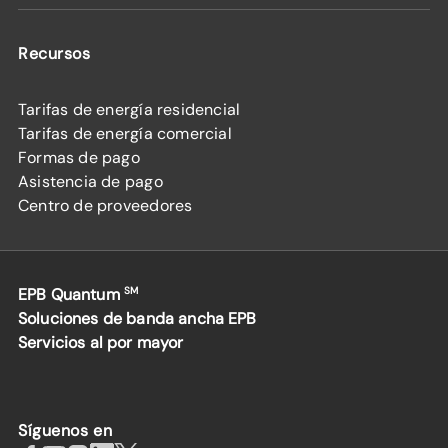
Recursos
Tarifas de energía residencial
Tarifas de energía comercial
Formas de pago
Asistencia de pago
Centro de proveedores
EPB Quantum
SM
Soluciones de banda ancha EPB
Servicios al por mayor
Síguenos en