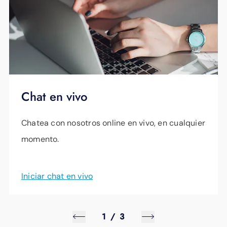
Chat en vivo
Chatea con nosotros online en vivo, en cualquier
momento.
Iniciar chat en vivo
1
/
3