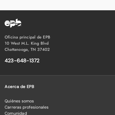
Oficina principal de EPB
10 West M.L. King Blvd
Chattanooga, TN 37402
423-648-1372
Acerca de EPB
Quiénes somos
Carreras profesionales
Comunidad