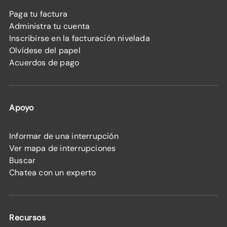
Paga tu factura
Administra tu cuenta
Inscribirse en la facturación nivelada
Olvídese del papel
Acuerdos de pago
Apoyo
Informar de una interrupción
Ver mapa de interrupciones
Buscar
Chatea con un experto
Recursos