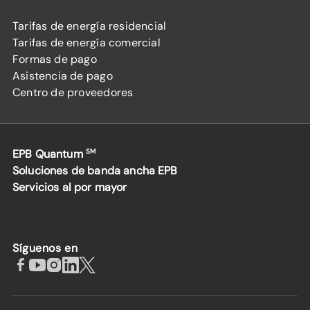
Tarifas de energía residencial
Tarifas de energía comercial
Formas de pago
Asistencia de pago
Centro de proveedores
EPB Quantum
SM
Soluciones de banda ancha EPB
Servicios al por mayor
Síguenos en