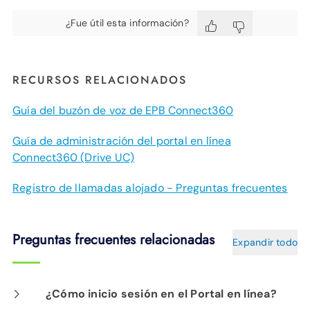
¿Fue útil esta información?
RECURSOS RELACIONADOS
Guía del buzón de voz de EPB Connect360
Guía de administración del portal en línea
Connect360 (Drive UC)
Registro de llamadas alojado - Preguntas frecuentes
Preguntas frecuentes relacionadas
Expandir todo
¿Cómo inicio sesión en el Portal en línea?