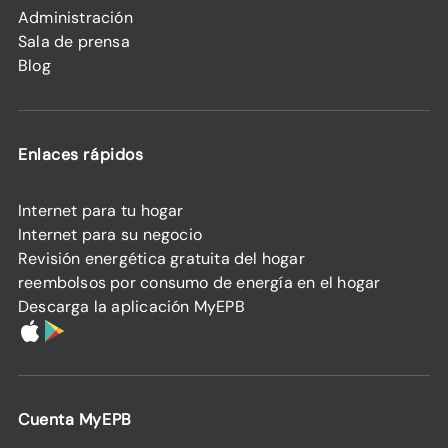
Administración
Sala de prensa
Blog
Enlaces rápidos
Internet para tu hogar
Internet para su negocio
Revisión energética gratuita del hogar
reembolsos por consumo de energía en el hogar
Descarga la aplicación MyEPB
Cuenta MyEPB