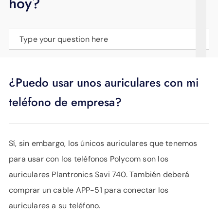
hoy?
APOYO
IDIOMA
Type your question here
¿Puedo usar unos auriculares con mi
teléfono de empresa?
Sí, sin embargo, los únicos auriculares que tenemos
para usar con los teléfonos Polycom son los
auriculares Plantronics Savi 740. También deberá
comprar un cable APP-51 para conectar los
auriculares a su teléfono.