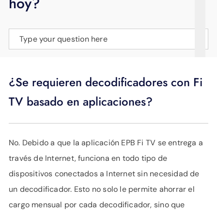
hoy?
APOYO
IDIOMA
Type your question here
¿Se requieren decodificadores con Fi
TV basado en aplicaciones?
No. Debido a que la aplicación EPB Fi TV se entrega a
través de Internet, funciona en todo tipo de
dispositivos conectados a Internet sin necesidad de
un decodificador. Esto no solo le permite ahorrar el
cargo mensual por cada decodificador, sino que