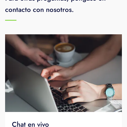
contacto con nosotros.
Chat en vivo