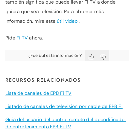
también significa que puede llevar Fi TV a donde
quiera que vea televisión. Para obtener más
información, mire este
útil video
.
Pide
Fi TV
ahora.
¿Fue útil esta información?
RECURSOS RELACIONADOS
Lista de canales de EPB Fi TV
Listado de canales de televisión por cable de EPB Fi
Guía del usuario del control remoto del decodificador
de entretenimiento EPB Fi TV