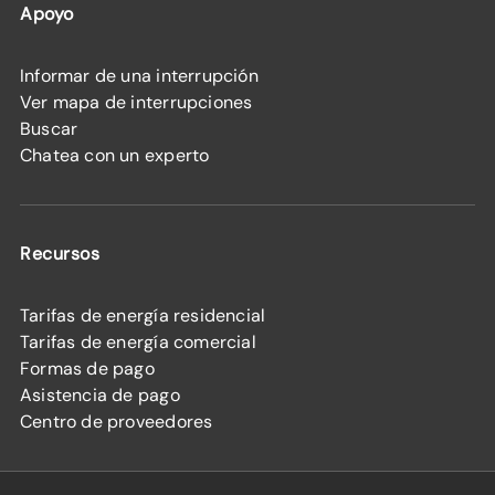
Apoyo
Informar de una interrupción
Ver mapa de interrupciones
Buscar
Chatea con un experto
Recursos
Tarifas de energía residencial
Tarifas de energía comercial
Formas de pago
Asistencia de pago
Centro de proveedores