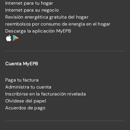
Internet para tu hogar
Internet para su negocio
Revisión energética gratuita del hogar
reembolsos por consumo de energía en el hogar
Descarga la aplicación MyEPB
Cuenta MyEPB
Paga tu factura
Administra tu cuenta
Inscribirse en la facturación nivelada
Olvídese del papel
Acuerdos de pago