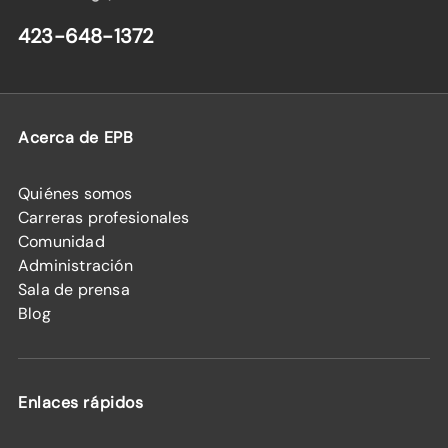
423-648-1372
Acerca de EPB
Quiénes somos
Carreras profesionales
Comunidad
Administración
Sala de prensa
Blog
Enlaces rápidos