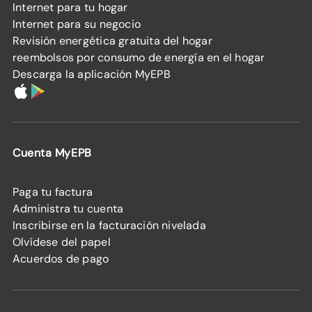
Internet para tu hogar
Internet para su negocio
Revisión energética gratuita del hogar
reembolsos por consumo de energía en el hogar
Descarga la aplicación MyEPB
Cuenta MyEPB
Paga tu factura
Administra tu cuenta
Inscribirse en la facturación nivelada
Olvídese del papel
Acuerdos de pago