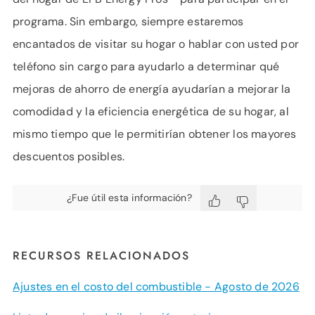
programa. Sin embargo, siempre estaremos
encantados de visitar su hogar o hablar con usted por
teléfono sin cargo para ayudarlo a determinar qué
mejoras de ahorro de energía ayudarían a mejorar la
comodidad y la eficiencia energética de su hogar, al
mismo tiempo que le permitirían obtener los mayores
descuentos posibles.
¿Fue útil esta información?
RECURSOS RELACIONADOS
Ajustes en el costo del combustible - Agosto de 2026