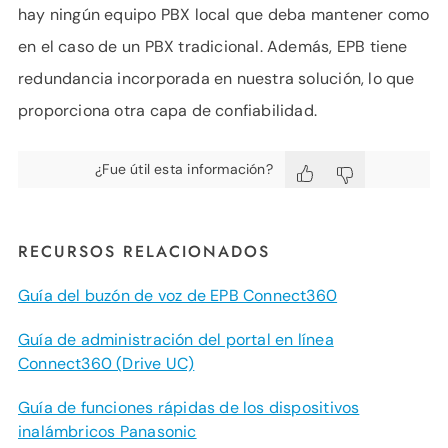
hay ningún equipo PBX local que deba mantener como
en el caso de un PBX tradicional. Además, EPB tiene
redundancia incorporada en nuestra solución, lo que
proporciona otra capa de confiabilidad.
¿Fue útil esta información?
RECURSOS RELACIONADOS
Guía del buzón de voz de EPB Connect360
Guía de administración del portal en línea
Connect360 (Drive UC)
Guía de funciones rápidas de los dispositivos
inalámbricos Panasonic