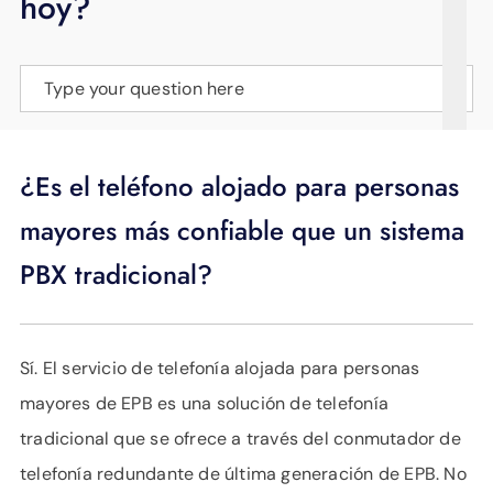
hoy?
APOYO
IDIOMA
Type your question here
¿Es el teléfono alojado para personas
mayores más confiable que un sistema
PBX tradicional?
Sí. El servicio de telefonía alojada para personas
mayores de EPB es una solución de telefonía
tradicional que se ofrece a través del conmutador de
telefonía redundante de última generación de EPB. No