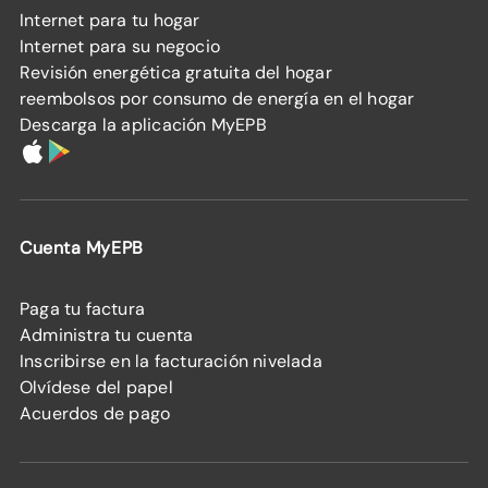
Internet para tu hogar
Internet para su negocio
Revisión energética gratuita del hogar
reembolsos por consumo de energía en el hogar
Descarga la aplicación MyEPB
Cuenta MyEPB
Paga tu factura
Administra tu cuenta
Inscribirse en la facturación nivelada
Olvídese del papel
Acuerdos de pago