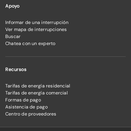
Apoyo
Informar de una interrupción
Ver mapa de interrupciones
Buscar
Chatea con un experto
Recursos
Tarifas de energía residencial
Tarifas de energía comercial
Formas de pago
Asistencia de pago
Centro de proveedores