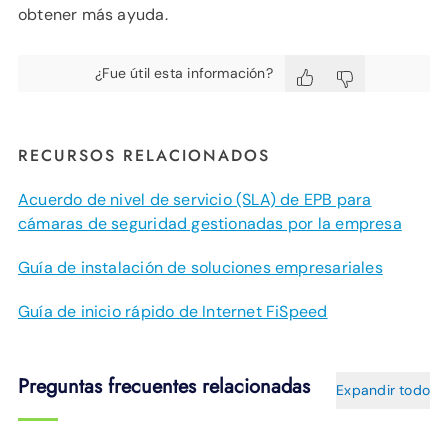
obtener más ayuda.
¿Fue útil esta información?
RECURSOS RELACIONADOS
Acuerdo de nivel de servicio (SLA) de EPB para
cámaras de seguridad gestionadas por la empresa
Guía de instalación de soluciones empresariales
Guía de inicio rápido de Internet FiSpeed
Preguntas frecuentes relacionadas
Expandir todo