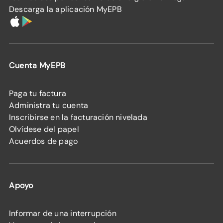
Descarga la aplicación MyEPB
Cuenta MyEPB
Paga tu factura
Administra tu cuenta
Inscribirse en la facturación nivelada
Olvídese del papel
Acuerdos de pago
Apoyo
Informar de una interrupción