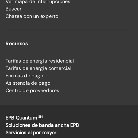
Ver mapa de interrupciones
Buscar
Chatea con un experto
Recursos
Tarifas de energía residencial
Tarifas de energía comercial
Formas de pago
Asistencia de pago
Centro de proveedores
EPB Quantum
SM
Soluciones de banda ancha EPB
Servicios al por mayor