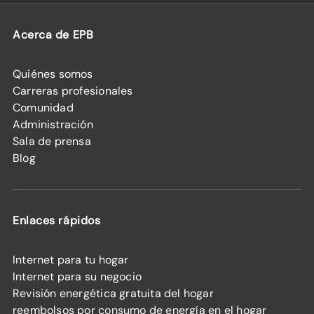
Acerca de EPB
Quiénes somos
Carreras profesionales
Comunidad
Administración
Sala de prensa
Blog
Enlaces rápidos
Internet para tu hogar
Internet para su negocio
Revisión energética gratuita del hogar
reembolsos por consumo de energía en el hogar