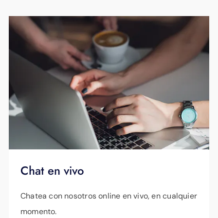
Chat en vivo
Chatea con nosotros online en vivo, en cualquier
momento.