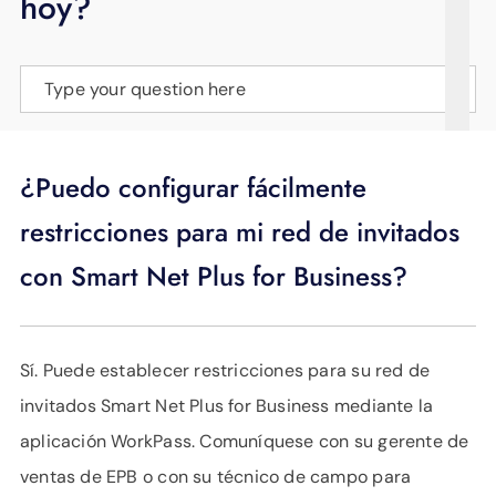
hoy?
APOYO
IDIOMA
Type your question here
¿Puedo configurar fácilmente
restricciones para mi red de invitados
con Smart Net Plus for Business?
Sí. Puede establecer restricciones para su red de
invitados Smart Net Plus for Business mediante la
aplicación WorkPass. Comuníquese con su gerente de
ventas de EPB o con su técnico de campo para