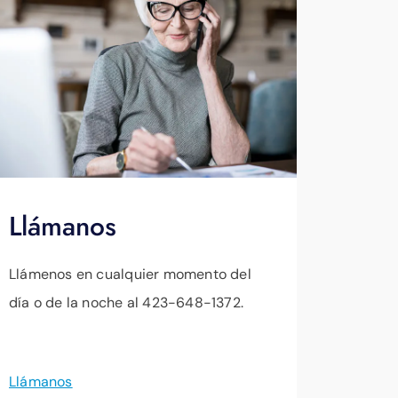
Llámanos
Llámenos en cualquier momento del
día o de la noche al 423-648-1372.
Llámanos