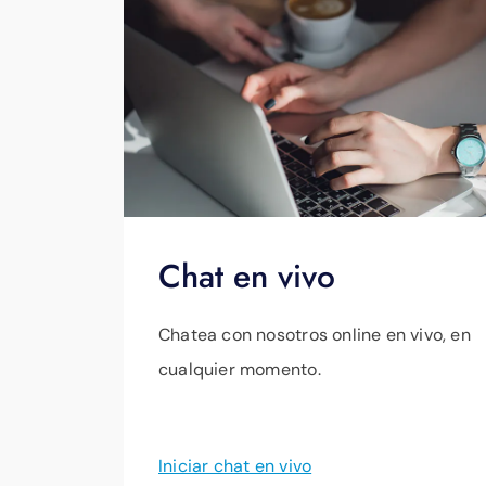
Chat en vivo
Chatea con nosotros online en vivo, en
cualquier momento.
Iniciar chat en vivo