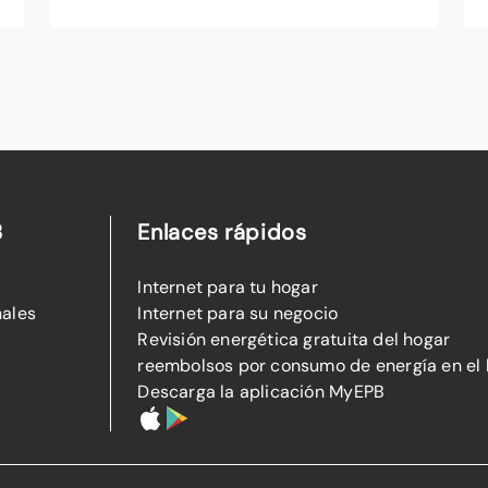
B
Enlaces rápidos
Internet para tu hogar
nales
Internet para su negocio
Revisión energética gratuita del hogar
reembolsos por consumo de energía en el
Descarga la aplicación MyEPB