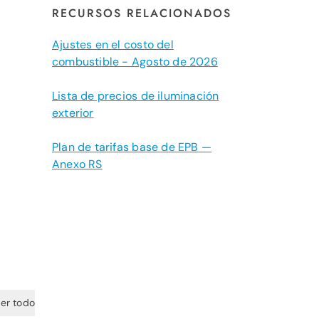
RECURSOS RELACIONADOS
Ajustes en el costo del
combustible - Agosto de 2026
Lista de precios de iluminación
exterior
Plan de tarifas base de EPB —
Anexo RS
er todo