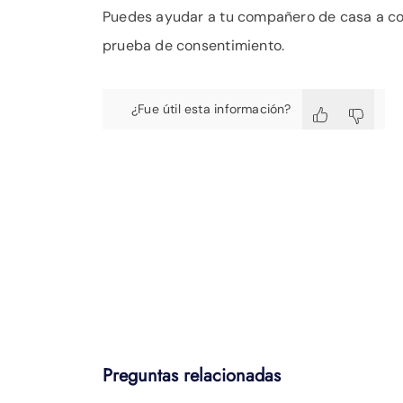
Puedes ayudar a tu compañero de casa a com
prueba de consentimiento.
¿Fue útil esta información?
Preguntas relacionadas