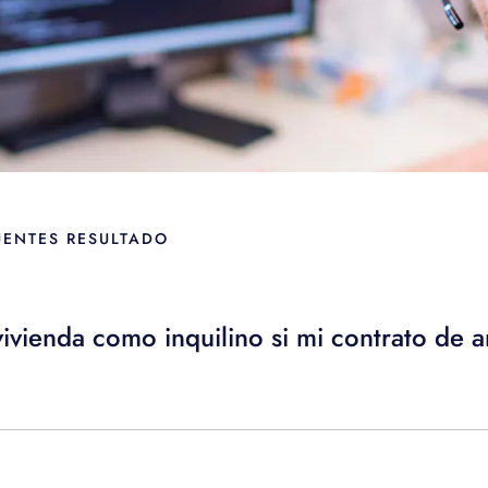
UENTES RESULTADO
ivienda como inquilino si mi contrato de 