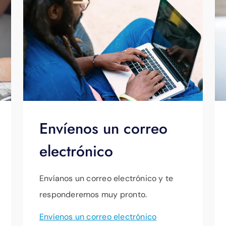
Envíenos un correo
electrónico
Envíanos un correo electrónico y te
responderemos muy pronto.
Envíenos un correo electrónico