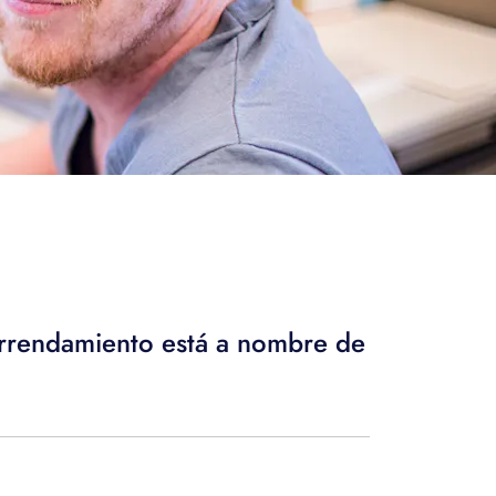
arrendamiento está a nombre de