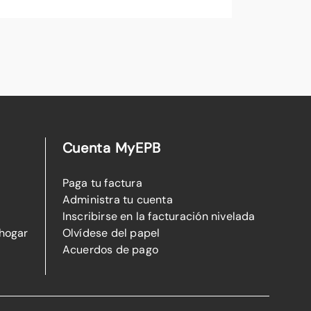
Cuenta MyEPB
Paga tu factura
Administra tu cuenta
Inscribirse en la facturación nivelada
 hogar
Olvídese del papel
Acuerdos de pago