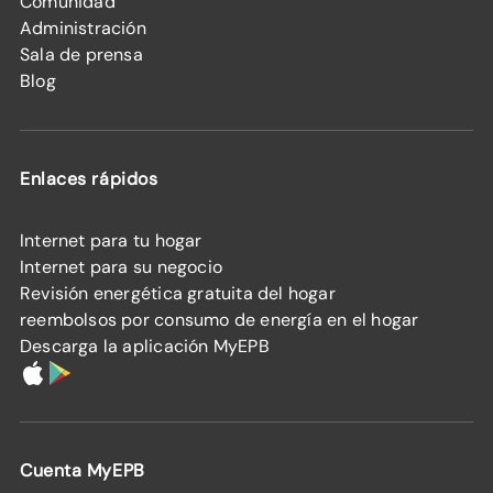
Comunidad
Administración
Sala de prensa
Blog
Enlaces rápidos
Internet para tu hogar
Internet para su negocio
Revisión energética gratuita del hogar
reembolsos por consumo de energía en el hogar
Descarga la aplicación MyEPB
Cuenta MyEPB