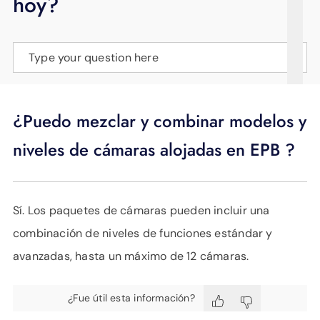
hoy?
APOYO
IDIOMA
Type your question here
¿Puedo mezclar y combinar modelos y
niveles de cámaras alojadas en EPB ?
Sí. Los paquetes de cámaras pueden incluir una
combinación de niveles de funciones estándar y
avanzadas, hasta un máximo de 12 cámaras.
¿Fue útil esta información?