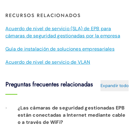
RECURSOS RELACIONADOS
Acuerdo de nivel de servicio (SLA) de EPB para
cámaras de seguridad gestionadas por la empresa
Guía de instalación de soluciones empresariales
Acuerdo de nivel de servicio de VLAN
Preguntas frecuentes relacionadas
Expandir todo
¿Las cámaras de seguridad gestionadas EPB
están conectadas a Internet mediante cable
o a través de WiFi?