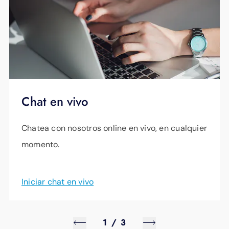
Chat en vivo
Chatea con nosotros online en vivo, en cualquier
momento.
Iniciar chat en vivo
1
/
3