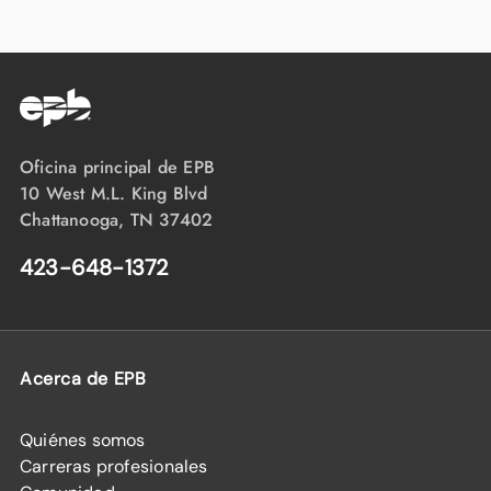
Oficina principal de EPB
10 West M.L. King Blvd
Chattanooga, TN 37402
423-648-1372
Acerca de EPB
Quiénes somos
Carreras profesionales