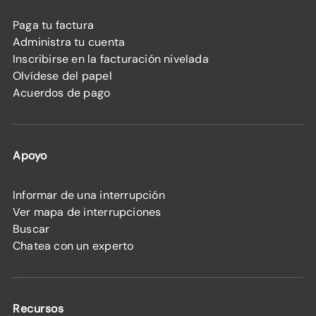
Paga tu factura
Administra tu cuenta
Inscribirse en la facturación nivelada
Olvídese del papel
Acuerdos de pago
Apoyo
Informar de una interrupción
Ver mapa de interrupciones
Buscar
Chatea con un experto
Recursos