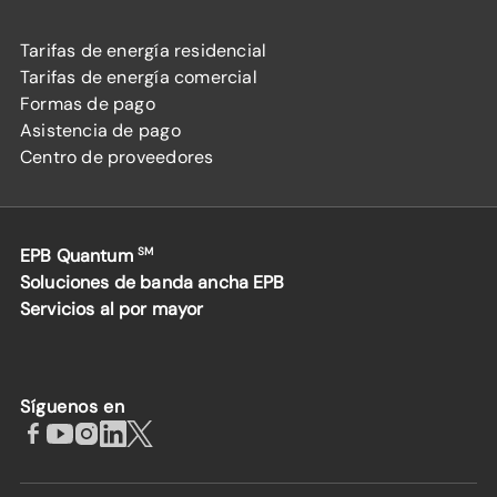
Tarifas de energía residencial
Tarifas de energía comercial
Formas de pago
Asistencia de pago
Centro de proveedores
EPB Quantum
SM
Soluciones de banda ancha EPB
Servicios al por mayor
Síguenos en