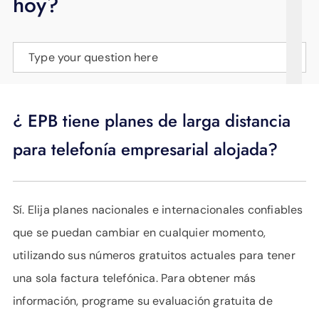
hoy?
APOYO
IDIOMA
Type your question here
¿ EPB tiene planes de larga distancia
para telefonía empresarial alojada?
Sí. Elija planes nacionales e internacionales confiables
que se puedan cambiar en cualquier momento,
utilizando sus números gratuitos actuales para tener
una sola factura telefónica. Para obtener más
información, programe su evaluación gratuita de