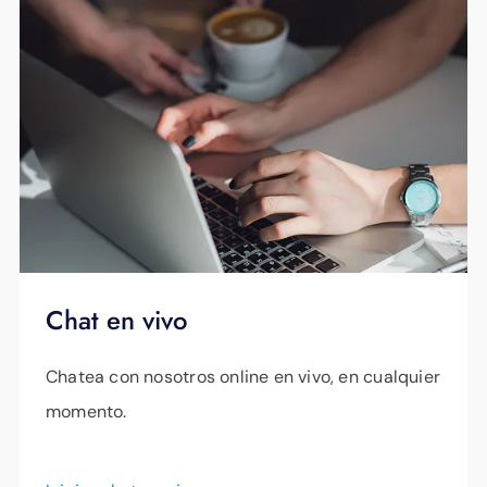
Chat en vivo
Chatea con nosotros online en vivo, en cualquier
momento.