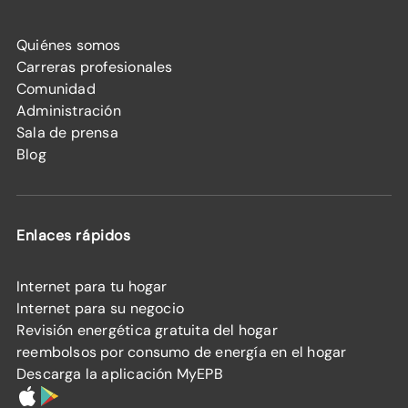
Quiénes somos
Carreras profesionales
Comunidad
Administración
Sala de prensa
Blog
Enlaces rápidos
Internet para tu hogar
Internet para su negocio
Revisión energética gratuita del hogar
reembolsos por consumo de energía en el hogar
Descarga la aplicación MyEPB