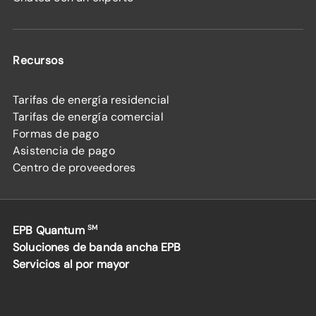
Recursos
Tarifas de energía residencial
Tarifas de energía comercial
Formas de pago
Asistencia de pago
Centro de proveedores
EPB Quantum
SM
Soluciones de banda ancha EPB
Servicios al por mayor