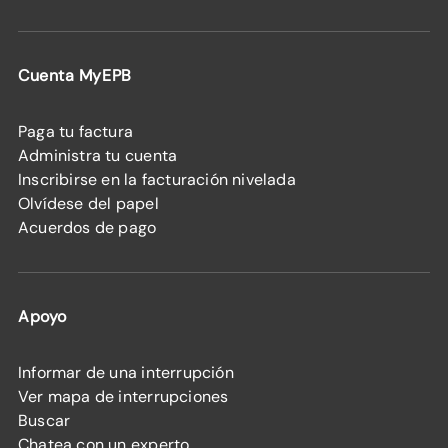
Cuenta MyEPB
Paga tu factura
Administra tu cuenta
Inscribirse en la facturación nivelada
Olvídese del papel
Acuerdos de pago
Apoyo
Informar de una interrupción
Ver mapa de interrupciones
Buscar
Chatea con un experto