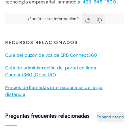
tecnología empresarial llamando
al 423-648-1500
.
¿Fue útil esta información?
RECURSOS RELACIONADOS
Guía del buzón de voz de EPB Connect360
Guía de administración del portal en línea
Connect360 (Drive UC)
Precios de llamadas internacionales de larga
distancia
Preguntas frecuentes relacionadas
Expandir todo