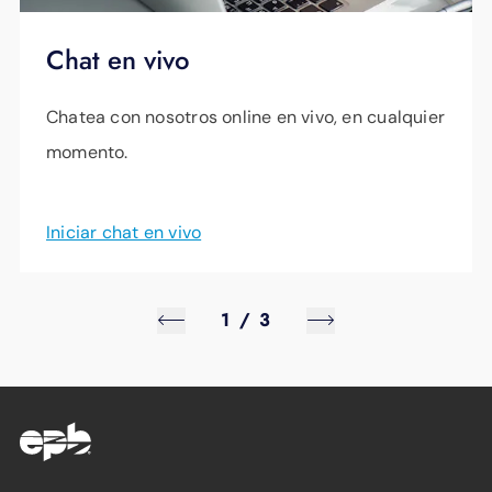
Chat en vivo
Chatea con nosotros online en vivo, en cualquier
momento.
Iniciar chat en vivo
1
/
3