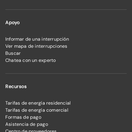
Apoyo
Informar de una interrupción
Ver mapa de interrupciones
Buscar
Chatea con un experto
Recursos
Tarifas de energía residencial
Tarifas de energía comercial
Formas de pago
Asistencia de pago
Centro de proveedores