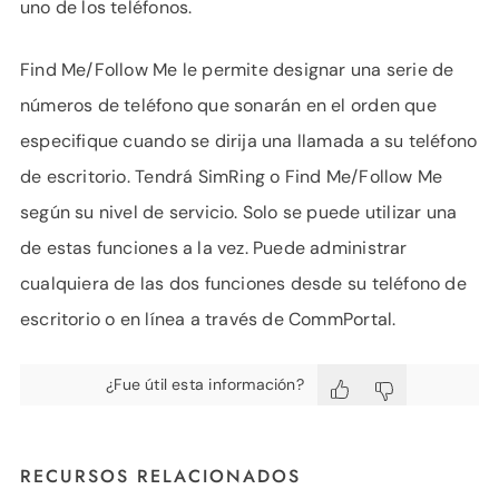
uno de los teléfonos.
Find Me/Follow Me le permite designar una serie de
números de teléfono que sonarán en el orden que
especifique cuando se dirija una llamada a su teléfono
de escritorio. Tendrá SimRing o Find Me/Follow Me
según su nivel de servicio. Solo se puede utilizar una
de estas funciones a la vez. Puede administrar
cualquiera de las dos funciones desde su teléfono de
escritorio o en línea a través de CommPortal.
¿Fue útil esta información?
RECURSOS RELACIONADOS