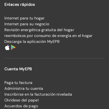
Enlaces rápidos
Internet para tu hogar
Internet para su negocio
Revisión energética gratuita del hogar
reembolsos por consumo de energía en el hogar
Descarga la aplicación MyEPB
Cuenta MyEPB
Paga tu factura
Administra tu cuenta
Inscribirse en la facturación nivelada
Olvídese del papel
Acuerdos de pago