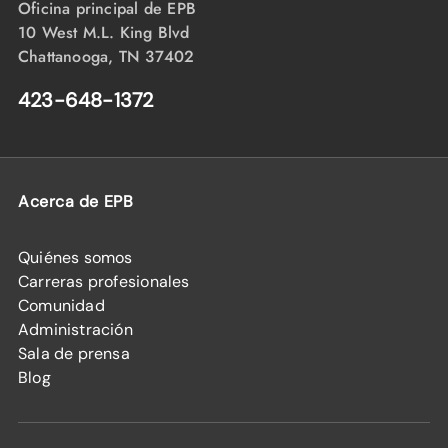
Oficina principal de EPB
10 West M.L. King Blvd
Chattanooga, TN 37402
423-648-1372
Acerca de EPB
Quiénes somos
Carreras profesionales
Comunidad
Administración
Sala de prensa
Blog