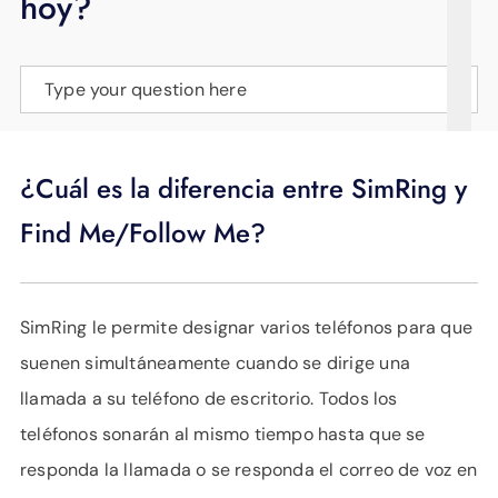
hoy?
APOYO
IDIOMA
Type your question here
¿Cuál es la diferencia entre SimRing y
Find Me/Follow Me?
SimRing le permite designar varios teléfonos para que
suenen simultáneamente cuando se dirige una
llamada a su teléfono de escritorio. Todos los
teléfonos sonarán al mismo tiempo hasta que se
responda la llamada o se responda el correo de voz en