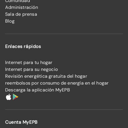
Comunidad
Administración
Sala de prensa
Blog
Enlaces rápidos
Internet para tu hogar
Internet para su negocio
Revisión energética gratuita del hogar
reembolsos por consumo de energía en el hogar
Descarga la aplicación MyEPB
Cuenta MyEPB