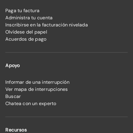
Paga tu factura
Administra tu cuenta
Inscribirse en la facturación nivelada
Olvídese del papel
Acuerdos de pago
Apoyo
Informar de una interrupción
Ver mapa de interrupciones
Buscar
Chatea con un experto
Recursos