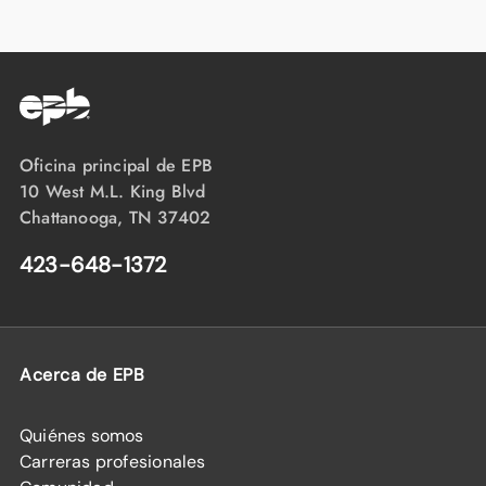
Oficina principal de EPB
10 West M.L. King Blvd
Chattanooga, TN 37402
423-648-1372
Acerca de EPB
Quiénes somos
Carreras profesionales