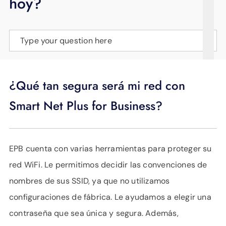
hoy?
APOYO
IDIOMA
Type your question here
¿Qué tan segura será mi red con
Smart Net Plus for Business?
EPB cuenta con varias herramientas para proteger su
red WiFi. Le permitimos decidir las convenciones de
nombres de sus SSID, ya que no utilizamos
configuraciones de fábrica. Le ayudamos a elegir una
contraseña que sea única y segura. Además,