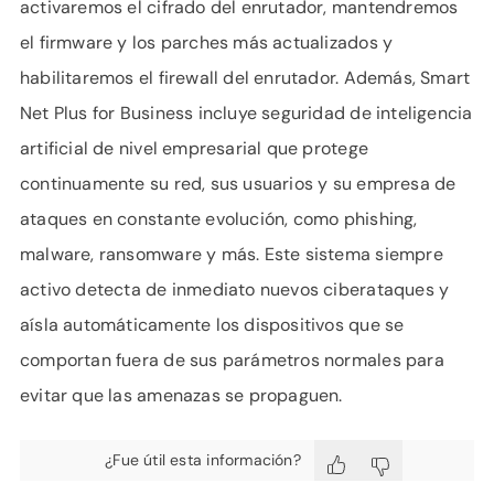
activaremos el cifrado del enrutador, mantendremos
el firmware y los parches más actualizados y
habilitaremos el firewall del enrutador. Además, Smart
Net Plus for Business incluye seguridad de inteligencia
artificial de nivel empresarial que protege
continuamente su red, sus usuarios y su empresa de
ataques en constante evolución, como phishing,
malware, ransomware y más. Este sistema siempre
activo detecta de inmediato nuevos ciberataques y
aísla automáticamente los dispositivos que se
comportan fuera de sus parámetros normales para
evitar que las amenazas se propaguen.
¿Fue útil esta información?