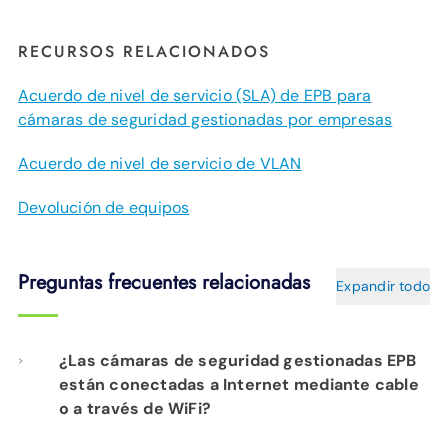
RECURSOS RELACIONADOS
Acuerdo de nivel de servicio (SLA) de EPB para
cámaras de seguridad gestionadas por empresas
Acuerdo de nivel de servicio de VLAN
Devolución de equipos
Preguntas frecuentes relacionadas
Expandir todo
¿Las cámaras de seguridad gestionadas EPB
están conectadas a Internet mediante cable
o a través de WiFi?