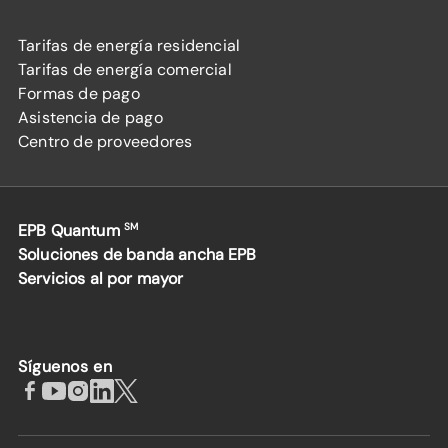
Tarifas de energía residencial
Tarifas de energía comercial
Formas de pago
Asistencia de pago
Centro de proveedores
EPB Quantum
SM
Soluciones de banda ancha EPB
Servicios al por mayor
Síguenos en