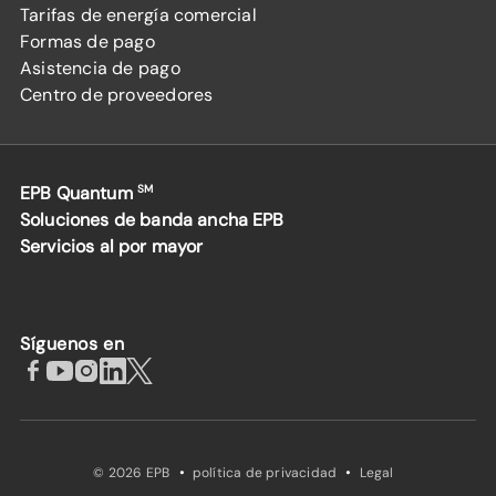
Tarifas de energía comercial
Formas de pago
Asistencia de pago
Centro de proveedores
EPB Quantum
SM
Soluciones de banda ancha EPB
Servicios al por mayor
Síguenos en
·
·
© 2026 EPB
política de privacidad
Legal