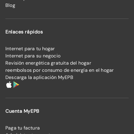
Blog
Enlaces rápidos
Internet para tu hogar
Internet para su negocio
Revisión energética gratuita del hogar
reembolsos por consumo de energía en el hogar
Descarga la aplicación MyEPB
Cuenta MyEPB
Paga tu factura