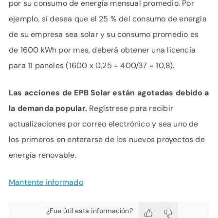
por su consumo de energía mensual promedio. Por
ejemplo, si desea que el 25 % del consumo de energía
de su empresa sea solar y su consumo promedio es
de 1600 kWh por mes, deberá obtener una licencia
para 11 paneles (1600 x 0,25 = 400/37 = 10,8).
Las acciones de EPB Solar están agotadas debido a
la demanda popular.
Regístrese para recibir
actualizaciones por correo electrónico y sea uno de
los primeros en enterarse de los nuevos proyectos de
energía renovable.
Mantente informado
¿Fue útil esta información?