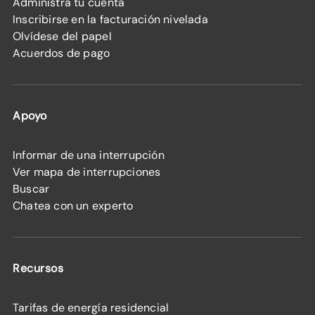
Administra tu cuenta
Inscribirse en la facturación nivelada
Olvídese del papel
Acuerdos de pago
Apoyo
Informar de una interrupción
Ver mapa de interrupciones
Buscar
Chatea con un experto
Recursos
Tarifas de energía residencial