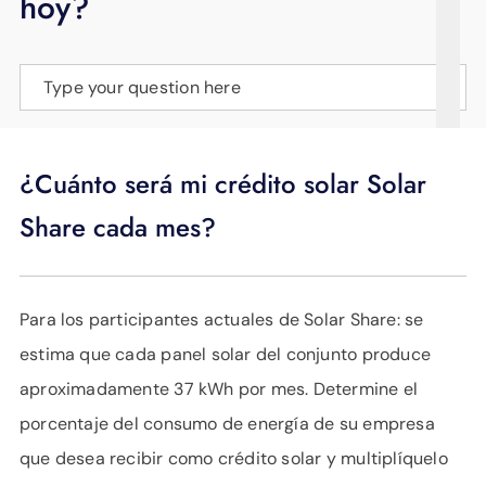
hoy?
APOYO
IDIOMA
Type your question here
¿Cuánto será mi crédito solar Solar
Share cada mes?
Para los participantes actuales de Solar Share: se
estima que cada panel solar del conjunto produce
aproximadamente 37 kWh por mes. Determine el
porcentaje del consumo de energía de su empresa
que desea recibir como crédito solar y multiplíquelo