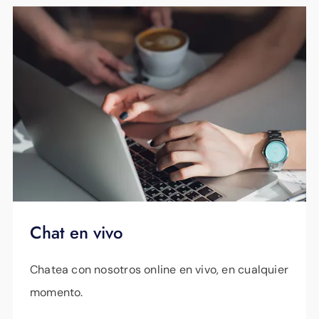
Chat en vivo
Chatea con nosotros online en vivo, en cualquier
momento.