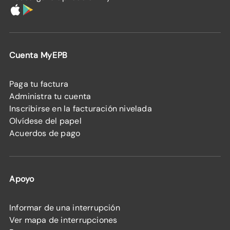
Cuenta MyEPB
Paga tu factura
Administra tu cuenta
Inscribirse en la facturación nivelada
Olvídese del papel
Acuerdos de pago
Apoyo
Informar de una interrupción
Ver mapa de interrupciones