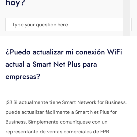
hoy?
APOYO
IDIOMA
Type your question here
¿Puedo actualizar mi conexión WiFi
actual a Smart Net Plus para
empresas?
¡Sí! Si actualmente tiene Smart Network for Business,
puede actualizar fácilmente a Smart Net Plus for
Business. Simplemente comuníquese con un
representante de ventas comerciales de EPB