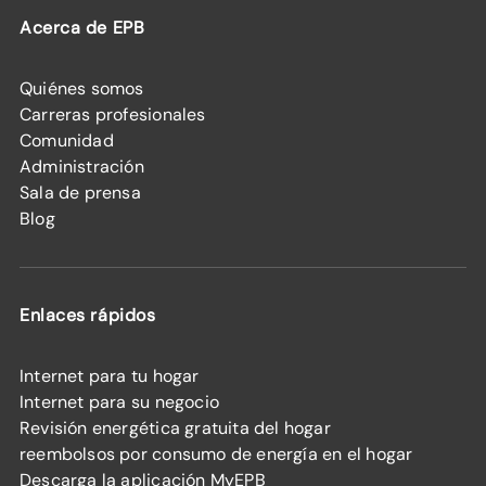
Acerca de EPB
Quiénes somos
Carreras profesionales
Comunidad
Administración
Sala de prensa
Blog
Enlaces rápidos
Internet para tu hogar
Internet para su negocio
Revisión energética gratuita del hogar
reembolsos por consumo de energía en el hogar
Descarga la aplicación MyEPB