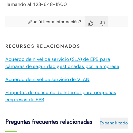
llamando al 423-648-1500.
¿Fue útil esta información?
RECURSOS RELACIONADOS
Acuerdo de nivel de servicio (SLA) de EPB para
cámaras de seguridad gestionadas por la empresa
Acuerdo de nivel de servicio de VLAN
Etiquetas de consumo de Internet para pequeñas
empresas de EPB
Preguntas frecuentes relacionadas
Expandir todo