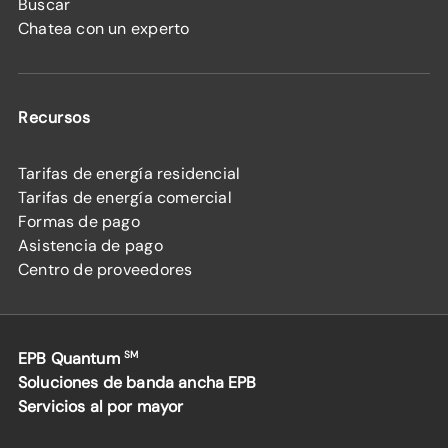
Buscar
Chatea con un experto
Recursos
Tarifas de energía residencial
Tarifas de energía comercial
Formas de pago
Asistencia de pago
Centro de proveedores
EPB Quantum
SM
Soluciones de banda ancha EPB
Servicios al por mayor