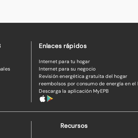
B
Enlaces rápidos
Internet para tu hogar
nales
Internet para su negocio
Revisión energética gratuita del hogar
reembolsos por consumo de energía en el
Descarga la aplicación MyEPB
Recursos