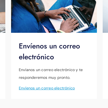
Envíenos un correo
electrónico
Envíanos un correo electrónico y te
responderemos muy pronto.
Envíenos un correo electrónico