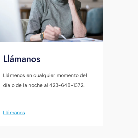
Llámanos
Llámenos en cualquier momento del
día o de la noche al 423-648-1372.
Llámanos