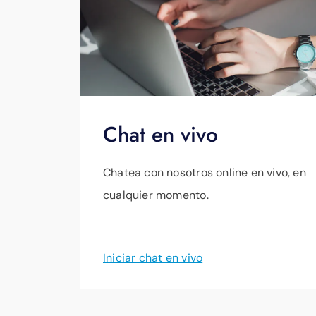
Chat en vivo
Chatea con nosotros online en vivo, en
cualquier momento.
Iniciar chat en vivo