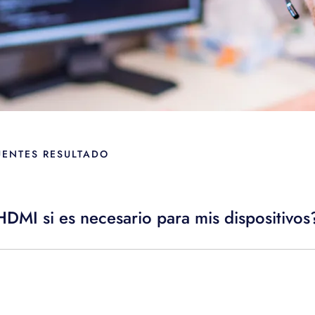
UENTES RESULTADO
DMI si es necesario para mis dispositivos