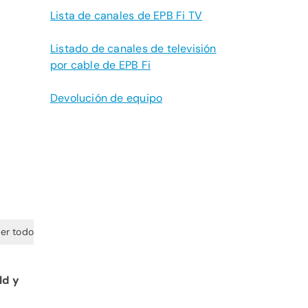
Lista de canales de EPB Fi TV
Listado de canales de televisión
por cable de EPB Fi
Devolución de equipo
er todo
ld y