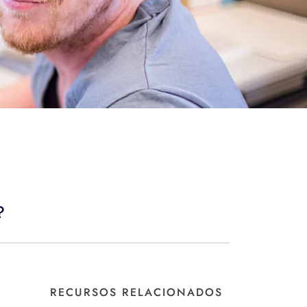
?
RECURSOS RELACIONADOS