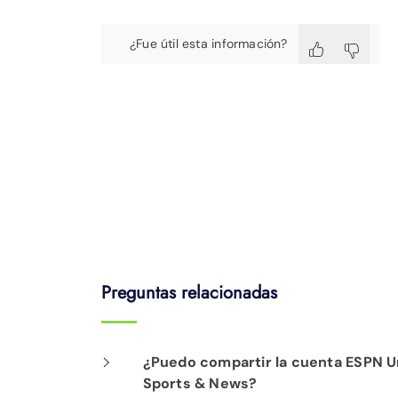
¿Fue útil esta información?
Preguntas relacionadas
¿Puedo compartir la cuenta ESPN Unl
Sports & News?