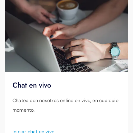
Chat en vivo
Chatea con nosotros online en vivo, en cualquier
momento.
Iniciar chat en vivo