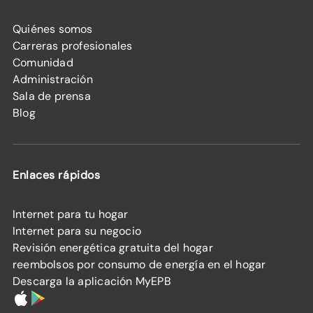
Quiénes somos
Carreras profesionales
Comunidad
Administración
Sala de prensa
Blog
Enlaces rápidos
Internet para tu hogar
Internet para su negocio
Revisión energética gratuita del hogar
reembolsos por consumo de energía en el hogar
Descarga la aplicación MyEPB