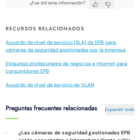
¿Fue útil esta información?
RECURSOS RELACIONADOS
Acuerdo de nivel de servicio (SLA) de EPB para
cámaras de seguridad gestionadas por la empresa
Etiquetas profesionales de negocios e Internet para
consumidores EPB
Acuerdo de nivel de servicio de VLAN
Preguntas frecuentes relacionadas
Expandir todo
¿Las cámaras de seguridad gestionadas EPB