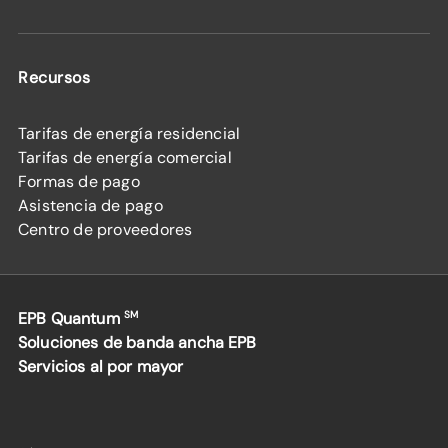
Recursos
Tarifas de energía residencial
Tarifas de energía comercial
Formas de pago
Asistencia de pago
Centro de proveedores
EPB Quantum
SM
Soluciones de banda ancha EPB
Servicios al por mayor