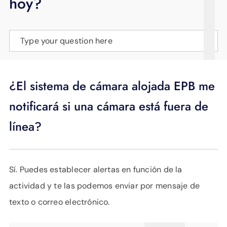
hoy?
APOYO
IDIOMA
Type your question here
¿El sistema de cámara alojada EPB me
notificará si una cámara está fuera de
línea?
Sí. Puedes establecer alertas en función de la
actividad y te las podemos enviar por mensaje de
texto o correo electrónico.