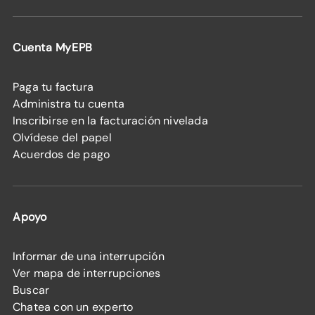
Cuenta MyEPB
Paga tu factura
Administra tu cuenta
Inscribirse en la facturación nivelada
Olvídese del papel
Acuerdos de pago
Apoyo
Informar de una interrupción
Ver mapa de interrupciones
Buscar
Chatea con un experto