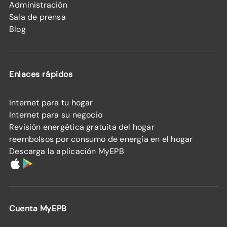
Administración
Sala de prensa
Blog
Enlaces rápidos
Internet para tu hogar
Internet para su negocio
Revisión energética gratuita del hogar
reembolsos por consumo de energía en el hogar
Descarga la aplicación MyEPB
Cuenta MyEPB