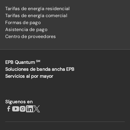
Tarifas de energía residencial
Tarifas de energía comercial
Formas de pago
Asistencia de pago
Centro de proveedores
EPB Quantum
SM
Soluciones de banda ancha EPB
Servicios al por mayor
Síguenos en