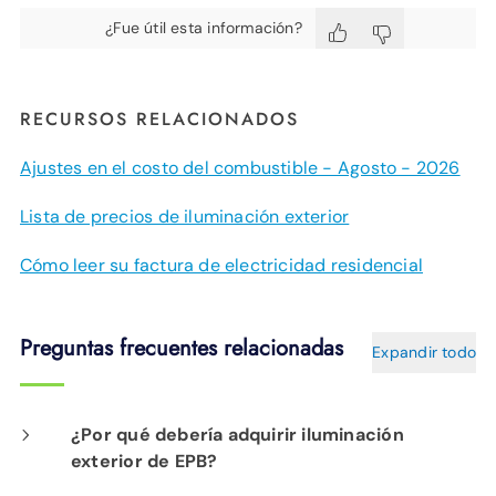
¿Fue útil esta información?
RECURSOS RELACIONADOS
Ajustes en el costo del combustible - Agosto - 2026
Lista de precios de iluminación exterior
Cómo leer su factura de electricidad residencial
Preguntas frecuentes relacionadas
Expandir todo
¿Por qué debería adquirir iluminación
exterior de EPB?