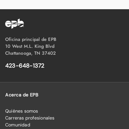
Oficina principal de EPB
10 West M.L. King Blvd
Chattanooga, TN 37402
423-648-1372
Acerca de EPB
Quiénes somos
Carreras profesionales
Comunidad