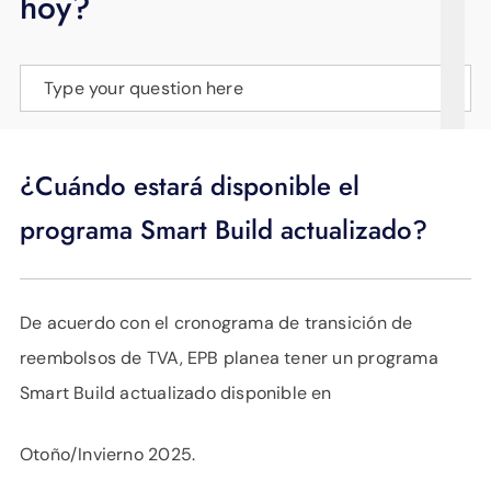
hoy?
APOYO
IDIOMA
Type your question here
¿Cuándo estará disponible el
programa Smart Build actualizado?
De acuerdo con el cronograma de transición de
reembolsos de TVA, EPB planea tener un programa
Smart Build actualizado disponible en
Otoño/Invierno 2025.