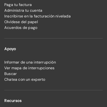
Paga tu factura
Administra tu cuenta
Inscribirse en la facturación nivelada
Olvídese del papel
Acuerdos de pago
Apoyo
Informar de una interrupción
Ver mapa de interrupciones
Buscar
Chatea con un experto
Recursos