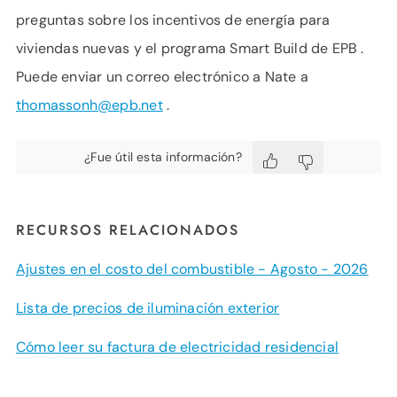
preguntas sobre los incentivos de energía para
viviendas nuevas y el programa Smart Build de EPB .
Puede enviar un correo electrónico a Nate a
thomassonh@epb.net
.
¿Fue útil esta información?
RECURSOS RELACIONADOS
Ajustes en el costo del combustible - Agosto - 2026
Lista de precios de iluminación exterior
Cómo leer su factura de electricidad residencial