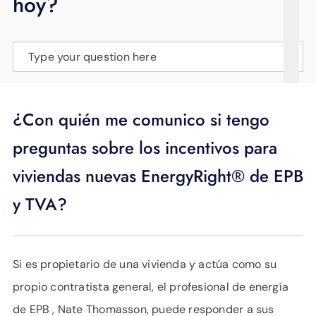
hoy?
APOYO
IDIOMA
Type your question here
¿Con quién me comunico si tengo
preguntas sobre los incentivos para
viviendas nuevas EnergyRight® de EPB
y TVA?
Si es propietario de una vivienda y actúa como su
propio contratista general, el profesional de energía
de EPB , Nate Thomasson, puede responder a sus