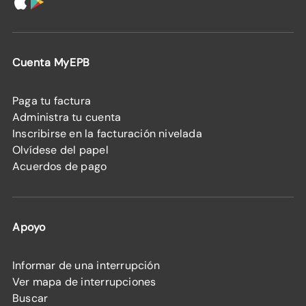
Cuenta MyEPB
Paga tu factura
Administra tu cuenta
Inscribirse en la facturación nivelada
Olvídese del papel
Acuerdos de pago
Apoyo
Informar de una interrupción
Ver mapa de interrupciones
Buscar