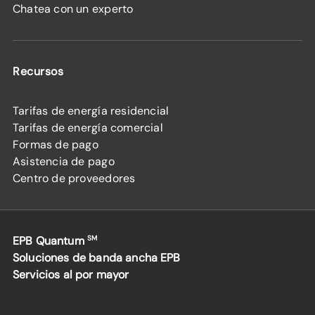
Chatea con un experto
Recursos
Tarifas de energía residencial
Tarifas de energía comercial
Formas de pago
Asistencia de pago
Centro de proveedores
EPB Quantum
SM
Soluciones de banda ancha EPB
Servicios al por mayor