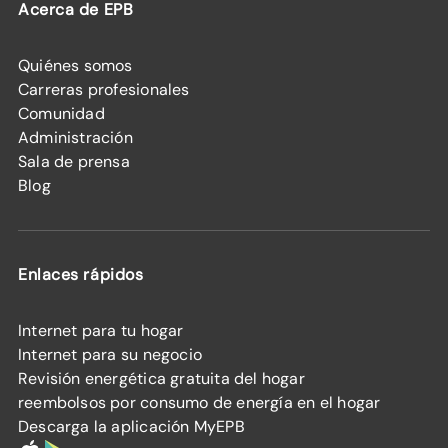
Acerca de EPB
Quiénes somos
Carreras profesionales
Comunidad
Administración
Sala de prensa
Blog
Enlaces rápidos
Internet para tu hogar
Internet para su negocio
Revisión energética gratuita del hogar
reembolsos por consumo de energía en el hogar
Descarga la aplicación MyEPB