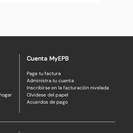
Cuenta MyEPB
Paga tu factura
Administra tu cuenta
Inscribirse en la facturación nivelada
 hogar
Olvídese del papel
Acuerdos de pago