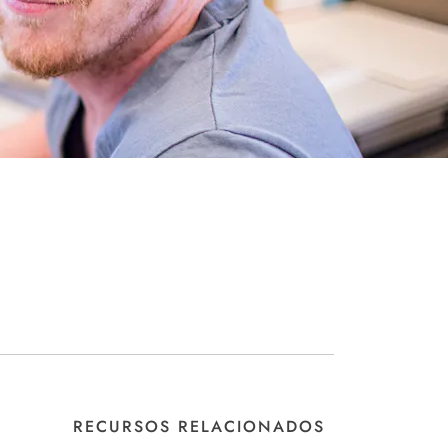
RECURSOS RELACIONADOS