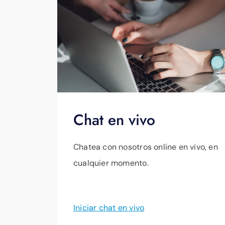
Chat en vivo
Chatea con nosotros online en vivo, en
cualquier momento.
Iniciar chat en vivo