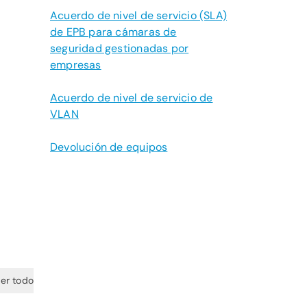
Acuerdo de nivel de servicio (SLA)
de EPB para cámaras de
seguridad gestionadas por
empresas
Acuerdo de nivel de servicio de
VLAN
Devolución de equipos
er todo