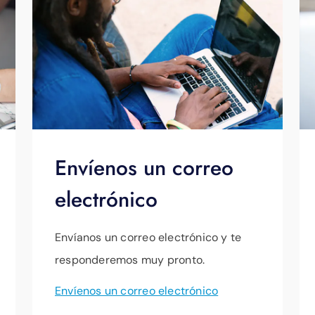
Envíenos un correo
electrónico
Envíanos un correo electrónico y te
responderemos muy pronto.
Envíenos un correo electrónico