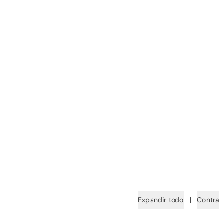
Expandir todo
|
Contra