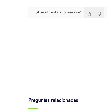
¿Fue útil esta información?
Preguntas relacionadas