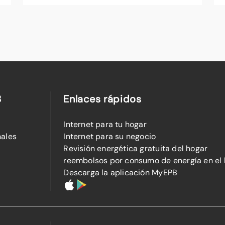
B
Enlaces rápidos
Internet para tu hogar
nales
Internet para su negocio
Revisión energética gratuita del hogar
reembolsos por consumo de energía en el
Descarga la aplicación MyEPB