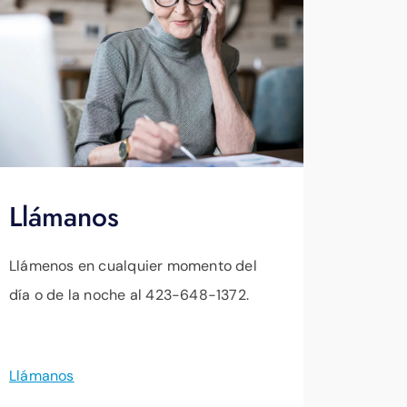
Llámanos
Llámenos en cualquier momento del
día o de la noche al 423-648-1372.
Llámanos