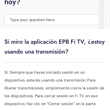
hoy?
APOYO
IDIOMA
Type your question here
Si miro la aplicación EPB Fi TV, ¿estoy
usando una transmisión?
Sí. Siempre que hayas iniciado sesión en un
dispositivo, estarás usando una transmisión. Para
liberar transmisiones, simplemente cierra la sesión de
los dispositivos. Para cerrar sesión en Fi TV en ese
dispositivo, haz clic en “Cerrar sesión” en la parte