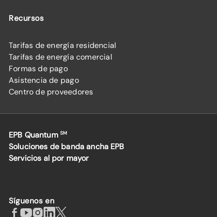
Recursos
Tarifas de energía residencial
Tarifas de energía comercial
Formas de pago
Asistencia de pago
Centro de proveedores
EPB Quantum
SM
Soluciones de banda ancha EPB
Servicios al por mayor
Síguenos en