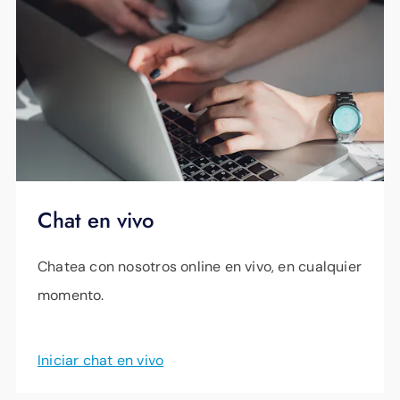
Chat en vivo
Chatea con nosotros online en vivo, en cualquier
momento.
Iniciar chat en vivo