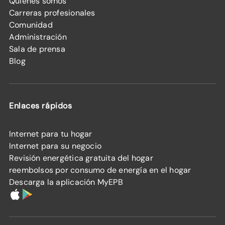
Quiénes somos
Carreras profesionales
Comunidad
Administración
Sala de prensa
Blog
Enlaces rápidos
Internet para tu hogar
Internet para su negocio
Revisión energética gratuita del hogar
reembolsos por consumo de energía en el hogar
Descarga la aplicación MyEPB