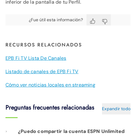
inferior de la pantalla de tu Perfil.
¿Fue útil esta información?
RECURSOS RELACIONADOS
EPB Fi TV Lista De Canales
Listado de canales de EPB Fi TV
Cómo ver noticias locales en streaming
Preguntas frecuentes relacionadas
Expandir todo
¿Puedo compartir la cuenta ESPN Unlimited