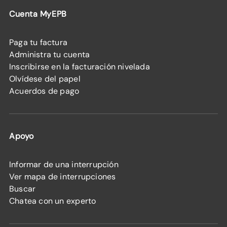
Cuenta MyEPB
Paga tu factura
Administra tu cuenta
Inscribirse en la facturación nivelada
Olvídese del papel
Acuerdos de pago
Apoyo
Informar de una interrupción
Ver mapa de interrupciones
Buscar
Chatea con un experto