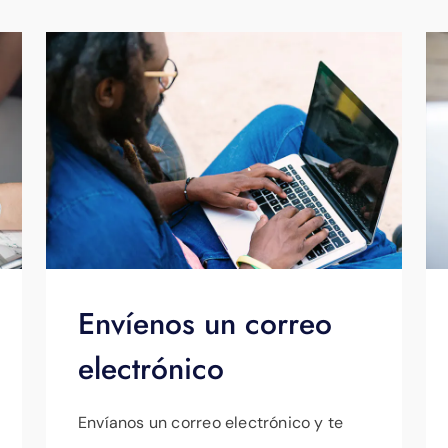
Envíenos un correo
electrónico
Envíanos un correo electrónico y te