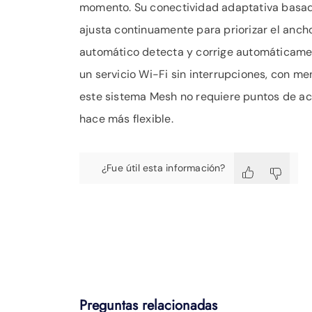
momento. Su conectividad adaptativa basada
ajusta continuamente para priorizar el anc
automático detecta y corrige automáticame
un servicio Wi-Fi sin interrupciones, con me
este sistema Mesh no requiere puntos de acc
hace más flexible.
¿Fue útil esta información?
Preguntas relacionadas