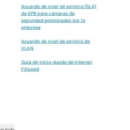
Acuerdo de nivel de servicio (SLA)
de EPB para cámaras de
seguridad gestionadas por la
empresa
Acuerdo de nivel de servicio de
VLAN
Guía de inicio rápido de Internet
FiSpeed
er todo