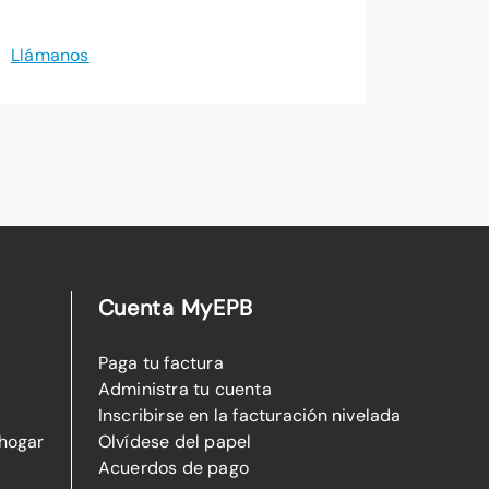
Llámanos
Cuenta MyEPB
Paga tu factura
Administra tu cuenta
Inscribirse en la facturación nivelada
 hogar
Olvídese del papel
Acuerdos de pago