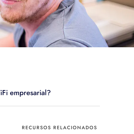
iFi empresarial?
RECURSOS RELACIONADOS