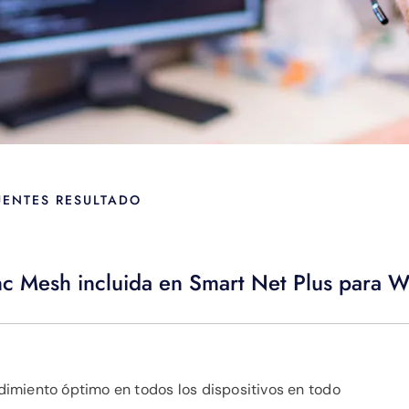
UENTES RESULTADO
c Mesh incluida en Smart Net Plus para W
imiento óptimo en todos los dispositivos en todo