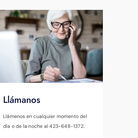
Llámanos
Llámenos en cualquier momento del
día o de la noche al 423-648-1372.