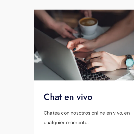
Chat en vivo
Chatea con nosotros online en vivo, en
cualquier momento.