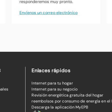
responderemos muy pronto.
Envíenos un correo electrónico
B
Enlaces rápidos
Internet para tu hogar
nales
Internet para su negocio
Revisión energética gratuita del hogar
reembolsos por consumo de energía en el
Descarga la aplicación MyEPB