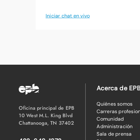
Iniciar chat en vivo
Acerca de EP
Quiénes somos
Oficina principal de EPB
Carreras profesio
10 West M.L. King Blvd
Comunidad
Chattanooga, TN 37402
Administración
Sala de prensa