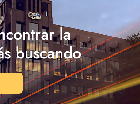
contrar la
ás buscando