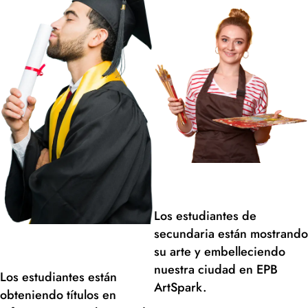
Los estudiantes de
secundaria están mostrando
su arte y embelleciendo
nuestra ciudad en EPB
Los estudiantes están
ArtSpark.
obteniendo títulos en