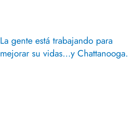
La gente está trabajando para
mejorar su
vidas...y Chattanooga.