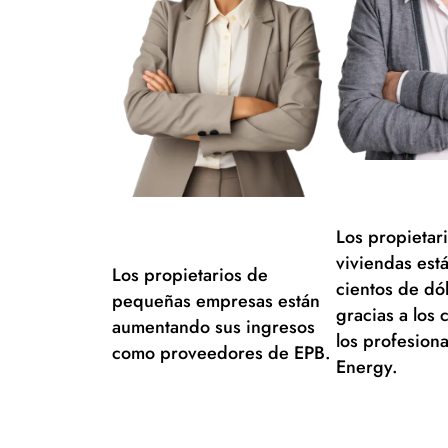
Los propietar
viviendas est
Los propietarios de
cientos de dól
pequeñas empresas están
gracias a los 
aumentando sus ingresos
los profesion
como proveedores de EPB.
Energy.