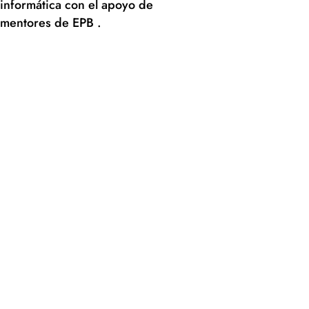
informática con el apoyo de
mentores de EPB .