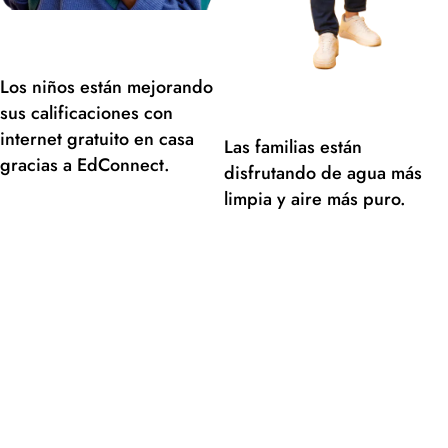
Los niños están mejorando
sus calificaciones con
internet gratuito en casa
Las familias están
gracias a EdConnect.
disfrutando de agua más
limpia y aire más puro.