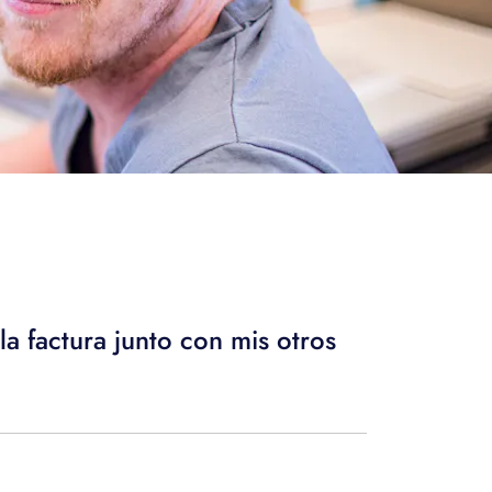
 factura junto con mis otros