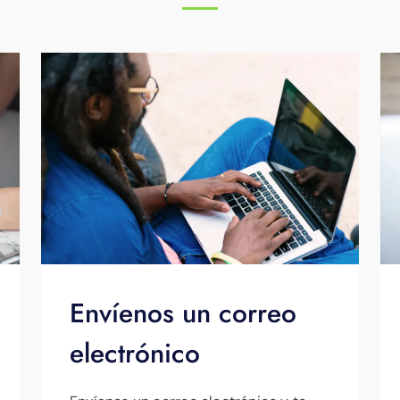
Envíenos un correo
electrónico