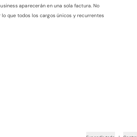
Business aparecerán en una sola factura. No
 lo que todos los cargos únicos y recurrentes