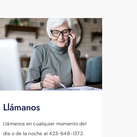
Llámanos
Llámenos en cualquier momento del
día o de la noche al 423-648-1372.