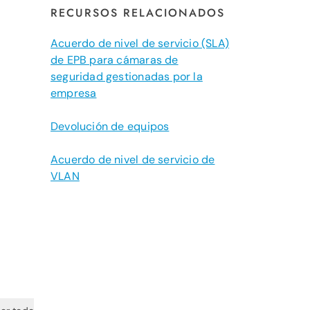
RECURSOS RELACIONADOS
Acuerdo de nivel de servicio (SLA)
de EPB para cámaras de
seguridad gestionadas por la
empresa
Devolución de equipos
Acuerdo de nivel de servicio de
VLAN