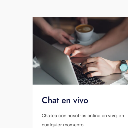
Chat en vivo
Chatea con nosotros online en vivo, en
cualquier momento.