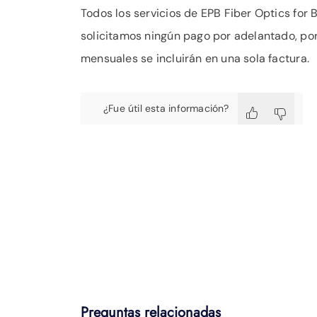
Todos los servicios de EPB Fiber Optics for 
solicitamos ningún pago por adelantado, por
mensuales se incluirán en una sola factura.
¿Fue útil esta información?
Preguntas relacionadas