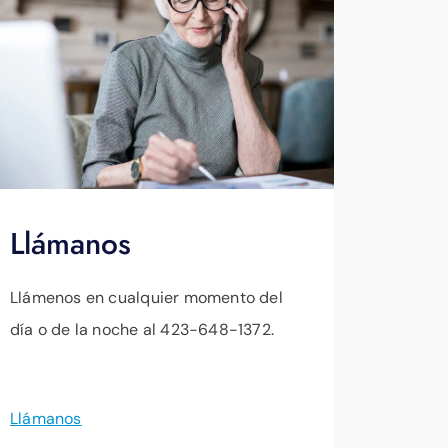
Llámanos
Llámenos en cualquier momento del
día o de la noche al 423-648-1372.
Llámanos