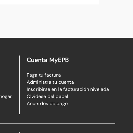
Cuenta MyEPB
Paga tu factura
Administra tu cuenta
Inscribirse en la facturación nivelada
 hogar
Olvídese del papel
Acuerdos de pago