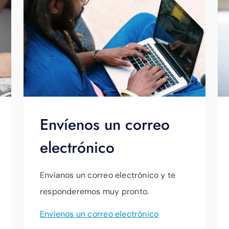
Envíenos un correo
electrónico
Envíanos un correo electrónico y te
responderemos muy pronto.
Envíenos un correo electrónico