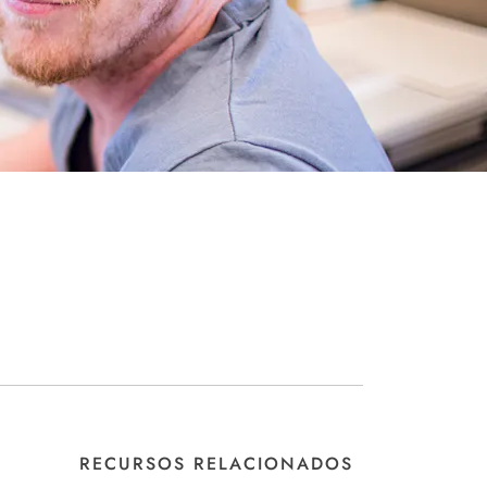
RECURSOS RELACIONADOS