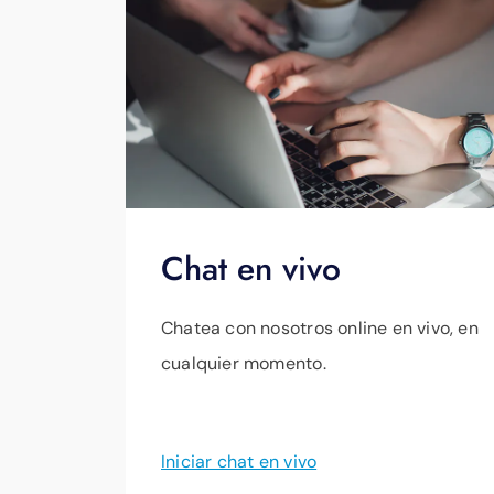
Chat en vivo
Chatea con nosotros online en vivo, en
cualquier momento.
Iniciar chat en vivo