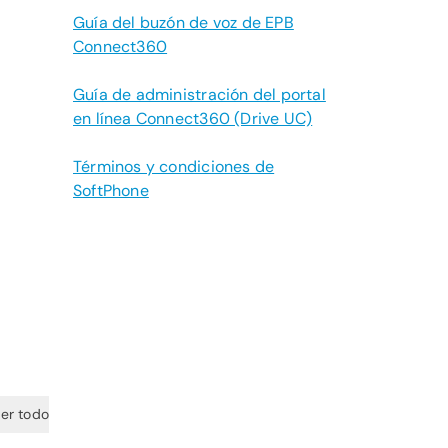
Guía del buzón de voz de EPB
Connect360
Guía de administración del portal
en línea Connect360 (Drive UC)
Términos y condiciones de
SoftPhone
er todo