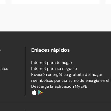
B
Enlaces rápidos
Internet para tu hogar
nales
Internet para su negocio
Revisión energética gratuita del hogar
reembolsos por consumo de energía en el
Descarga la aplicación MyEPB