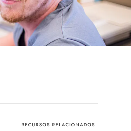
RECURSOS RELACIONADOS