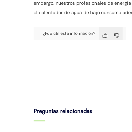
embargo, nuestros profesionales de energía
el calentador de agua de bajo consumo ade
¿Fue útil esta información?
Preguntas relacionadas