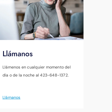
mo
Llámanos
Llámenos en cualquier momento del
día o de la noche al 423-648-1372.
Llámanos