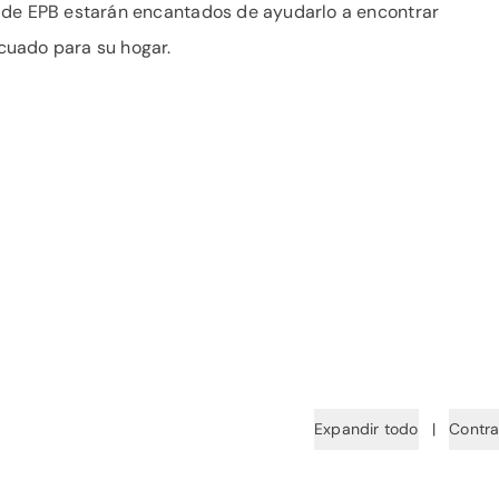
 de EPB estarán encantados de ayudarlo a encontrar
cuado para su hogar.
Expandir todo
|
Contra