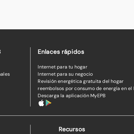
B
Enlaces rápidos
Internet para tu hogar
nales
Internet para su negocio
Revisión energética gratuita del hogar
reembolsos por consumo de energía en el
Descarga la aplicación MyEPB
Recursos