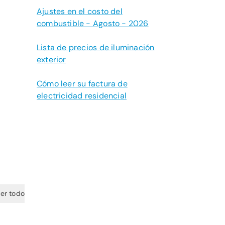
Ajustes en el costo del
combustible - Agosto - 2026
Lista de precios de iluminación
exterior
Cómo leer su factura de
electricidad residencial
er todo