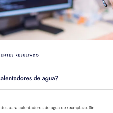
UENTES RESULTADO
calentadores de agua?
tos para calentadores de agua de reemplazo. Sin