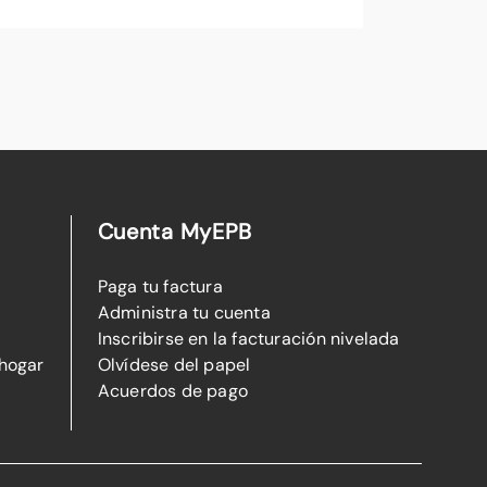
Cuenta MyEPB
Paga tu factura
Administra tu cuenta
Inscribirse en la facturación nivelada
 hogar
Olvídese del papel
Acuerdos de pago