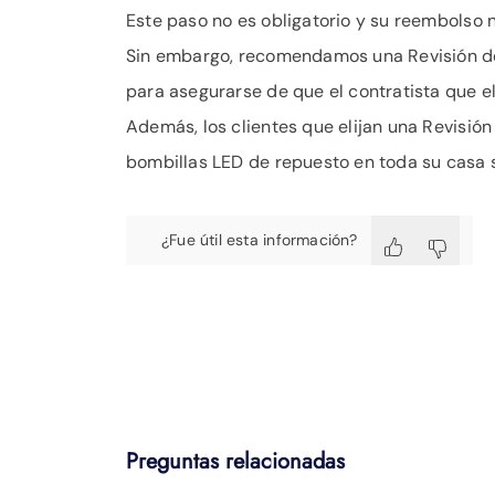
Este paso no es obligatorio y su reembolso n
Sin embargo, recomendamos una Revisión d
para asegurarse de que el contratista que el
Además, los clientes que elijan una Revisión
bombillas LED de repuesto en toda su casa s
¿Fue útil esta información?
Preguntas relacionadas