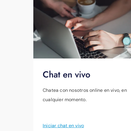
Chat en vivo
Chatea con nosotros online en vivo, en
cualquier momento.
Iniciar chat en vivo