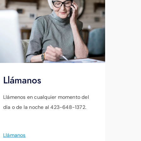
Llámanos
Llámenos en cualquier momento del
día o de la noche al 423-648-1372.
Llámanos