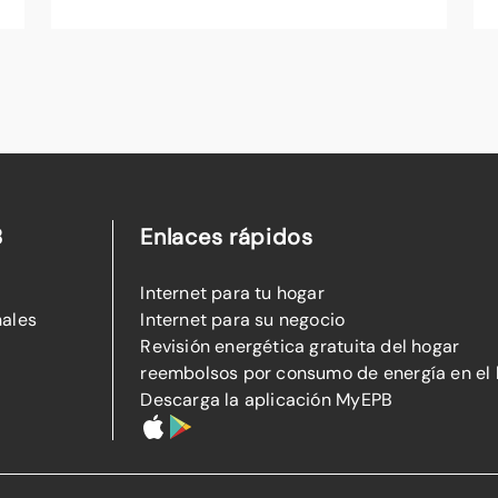
B
Enlaces rápidos
Internet para tu hogar
nales
Internet para su negocio
Revisión energética gratuita del hogar
reembolsos por consumo de energía en el
Descarga la aplicación MyEPB