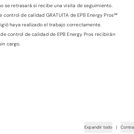
o se retrasará si recibe una visita de seguimiento.
e control de calidad GRATUITA de EPB Energy Pros℠
igió haya realizado el trabajo correctamente.
 de control de calidad de EPB Energy Pros recibirán
in cargo.
Expandir todo
|
Contra