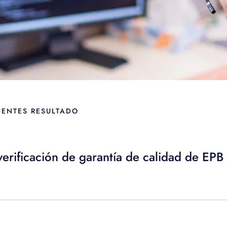
UENTES RESULTADO
 verificación de garantía de calidad de EP