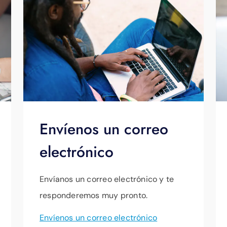
Envíenos un correo
electrónico
Envíanos un correo electrónico y te
responderemos muy pronto.
Envíenos un correo electrónico