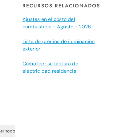
RECURSOS RELACIONADOS
Ajustes en el costo del
combustible - Agosto - 2026
Lista de precios de iluminación
exterior
Cómo leer su factura de
electricidad residencial
er todo