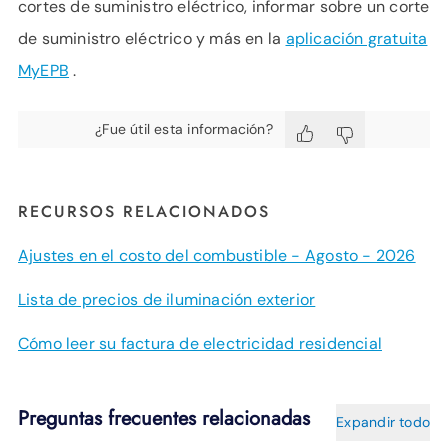
cortes de suministro eléctrico, informar sobre un corte
de suministro eléctrico y más en la
aplicación gratuita
MyEPB
.
¿Fue útil esta información?
RECURSOS RELACIONADOS
Ajustes en el costo del combustible - Agosto - 2026
Lista de precios de iluminación exterior
Cómo leer su factura de electricidad residencial
Preguntas frecuentes relacionadas
Expandir todo