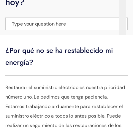
hoy?
APOYO
IDIOMA
Type your question here
¿Por qué no se ha restablecido mi
energía?
Restaurar el suministro eléctrico es nuestra prioridad
número uno. Le pedimos que tenga paciencia.
Estamos trabajando arduamente para restablecer el
suministro eléctrico a todos lo antes posible. Puede
realizar un seguimiento de las restauraciones de los