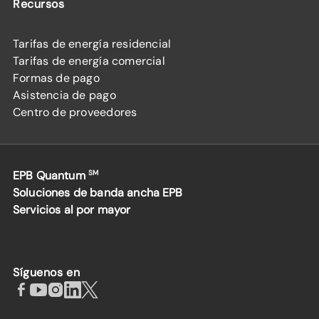
Recursos
Tarifas de energía residencial
Tarifas de energía comercial
Formas de pago
Asistencia de pago
Centro de proveedores
EPB Quantum
SM
Soluciones de banda ancha EPB
Servicios al por mayor
Síguenos en