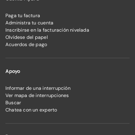
Paga tu factura
Administra tu cuenta
Inscribirse en la facturación nivelada
Olvídese del papel
Acuerdos de pago
Apoyo
Informar de una interrupción
Ver mapa de interrupciones
Buscar
Chatea con un experto