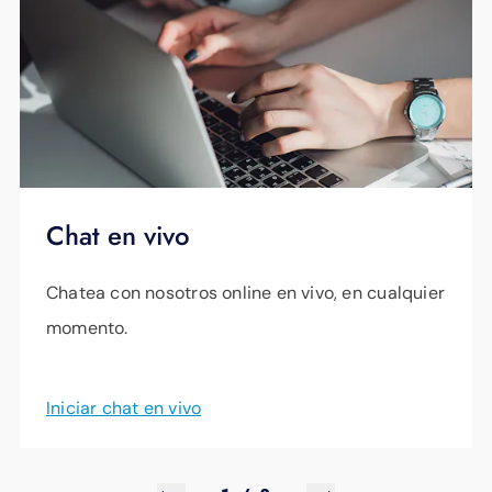
Chat en vivo
Chatea con nosotros online en vivo, en cualquier
momento.
Iniciar chat en vivo