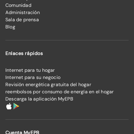
Comunidad
Administración
Sala de prensa
Blog
Enlaces rápidos
Internet para tu hogar
Internet para su negocio
Revisión energética gratuita del hogar
reembolsos por consumo de energía en el hogar
Descarga la aplicación MyEPB
Cuenta MyEPB