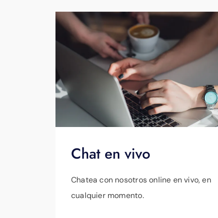
Chat en vivo
Chatea con nosotros online en vivo, en
cualquier momento.