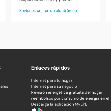
Envíenos un correo electrónico
B
Enlaces rápidos
Internet para tu hogar
nales
Internet para su negocio
Revisión energética gratuita del hogar
reembolsos por consumo de energía en el
Descarga la aplicación MyEPB