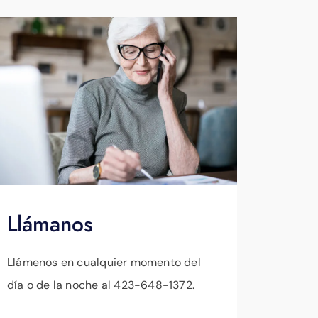
Llámanos
Llámenos en cualquier momento del
día o de la noche al 423-648-1372.