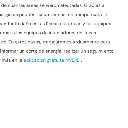
 de cuántas áreas se vieron afectadas. Gracias a
ergía se pueden restaurar casi en tiempo real, sin
ay tanto daño en las líneas eléctricas y los equipos
lamar a los equipos de instaladores de líneas
te. En estos casos, trabajaremos arduamente para
 informar un corte de energía, realizar un seguimiento
y más en la
aplicación gratuita MyEPB
.