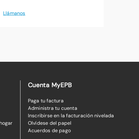
Llámanos
Cuenta MyEPB
Paga tu factura
Administra tu cuenta
Inscribirse en la facturación nivelada
 hogar
Olvídese del papel
Acuerdos de pago