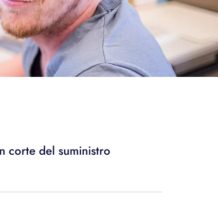
n corte del suministro