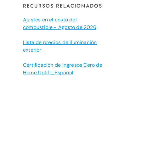
RECURSOS RELACIONADOS
Ajustes en el costo del
combustible - Agosto de 2026
Lista de precios de iluminación
exterior
Certificación de Ingresos Cero de
Home Uplift_Español