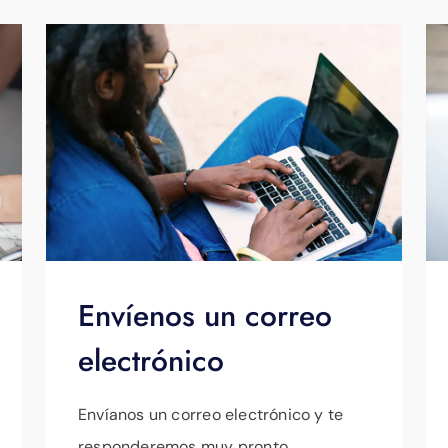
Envíenos un correo
electrónico
Envíanos un correo electrónico y te
responderemos muy pronto.