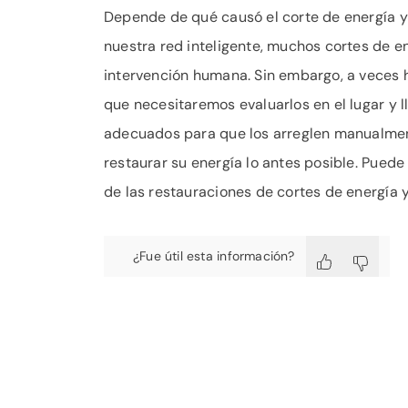
Depende de qué causó el corte de energía y
nuestra red inteligente, muchos cortes de en
intervención humana. Sin embargo, a veces h
que necesitaremos evaluarlos en el lugar y l
adecuados para que los arreglen manualmen
restaurar su energía lo antes posible. Puede
de las restauraciones de cortes de energía 
¿Fue útil esta información?