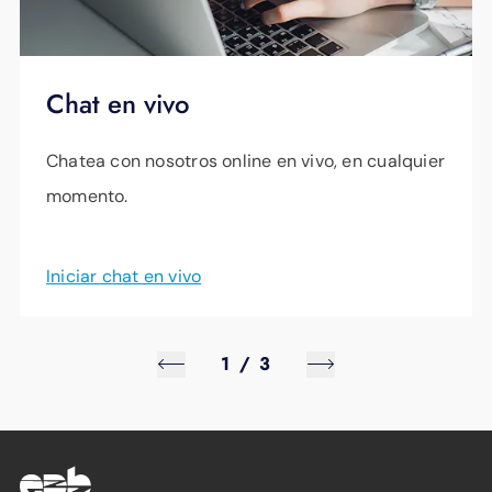
Chat en vivo
Chatea con nosotros online en vivo, en cualquier
momento.
Iniciar chat en vivo
1
/
3