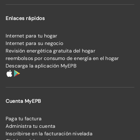
Enlaces rápidos
Internet para tu hogar
Internet para su negocio
Revisión energética gratuita del hogar
reembolsos por consumo de energía en el hogar
Descarga la aplicación MyEPB
Cuenta MyEPB
Paga tu factura
Administra tu cuenta
Inscribirse en la facturación nivelada