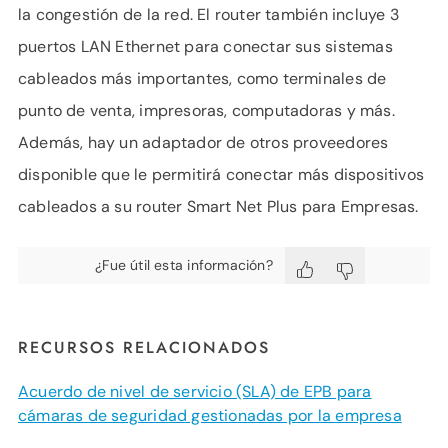
la congestión de la red. El router también incluye 3
puertos LAN Ethernet para conectar sus sistemas
cableados más importantes, como terminales de
punto de venta, impresoras, computadoras y más.
Además, hay un adaptador de otros proveedores
disponible que le permitirá conectar más dispositivos
cableados a su router Smart Net Plus para Empresas.
¿Fue útil esta información?
RECURSOS RELACIONADOS
Acuerdo de nivel de servicio (SLA) de EPB para
cámaras de seguridad gestionadas por la empresa