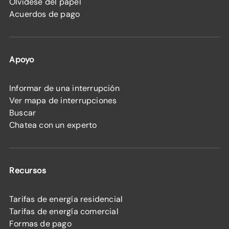
Olvídese del papel
Acuerdos de pago
Apoyo
Informar de una interrupción
Ver mapa de interrupciones
Buscar
Chatea con un experto
Recursos
Tarifas de energía residencial
Tarifas de energía comercial
Formas de pago