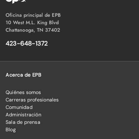
Oficina principal de EPB
10 West M.L. King Blvd
Chattanooga, TN 37402
423-648-1372
Acerca de EPB
Quiénes somos
Carreras profesionales
Comunidad
Administración
Sala de prensa
Blog