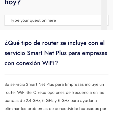
hoy?
APOYO
IDIOMA
Type your question here
¿Qué tipo de router se incluye con el
servicio Smart Net Plus para empresas
con conexión WiFi?
Su servicio Smart Net Plus para Empresas incluye un
router WiFi 6e. Ofrece opciones de frecuencia en las
bandas de 2.4 GHz, 5 GHz y 6 GHz para ayudar a
eliminar los problemas de conectividad causados ​​por