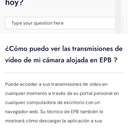
hoy?
APOYO
IDIOMA
Type your question here
¿Cómo puedo ver las transmisiones de
video de mi cámara alojada en EPB ?
Puede acceder a sus transmisiones de video en
cualquier momento a través de su portal personal en
cualquier computadora de escritorio con un
navegador web. Su técnico de EPB también le
mostrará cómo descargar la aplicación a sus