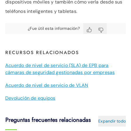
dispositivos móviles y también cómo verla desde sus
teléfonos inteligentes y tabletas.
¿Fue útil esta información?
RECURSOS RELACIONADOS
Acuerdo de nivel de servicio (SLA) de EPB para
cámaras de seguridad gestionadas por empresas
Acuerdo de nivel de servicio de VLAN
Devolución de equipos
Preguntas frecuentes relacionadas
Expandir todo