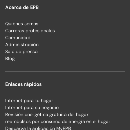
Acerca de EPB
Quiénes somos
Carreras profesionales
Comunidad
Administración
Sala de prensa
Blog
Enlaces rápidos
Internet para tu hogar
Internet para su negocio
Revisión energética gratuita del hogar
reembolsos por consumo de energía en el hogar
Descarga la aplicación MyEPB