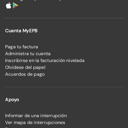
Cuenta MyEPB
Paga tu factura
Administra tu cuenta
Inscribirse en la facturación nivelada
Olvídese del papel
Acuerdos de pago
Apoyo
Informar de una interrupción
Ver mapa de interrupciones