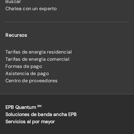
Buscar
Chatea con un experto
Recursos
Tarifas de energía residencial
Tarifas de energía comercial
Formas de pago
Asistencia de pago
Centro de proveedores
EPB Quantum
SM
Soluciones de banda ancha EPB
Servicios al por mayor