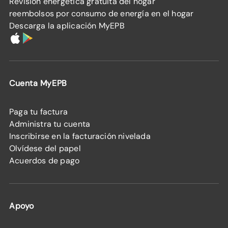
Revisión energética gratuita del hogar
reembolsos por consumo de energía en el hogar
Descarga la aplicación MyEPB
Cuenta MyEPB
Paga tu factura
Administra tu cuenta
Inscribirse en la facturación nivelada
Olvídese del papel
Acuerdos de pago
Apoyo