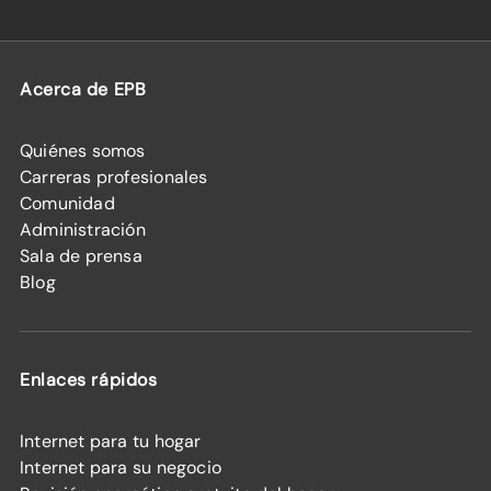
Acerca de EPB
Quiénes somos
Carreras profesionales
Comunidad
Administración
Sala de prensa
Blog
Enlaces rápidos
Internet para tu hogar
Internet para su negocio