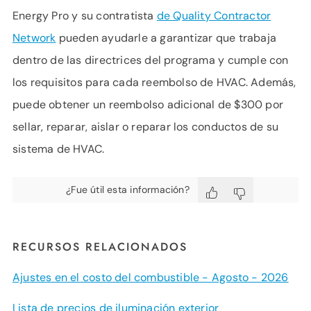
Energy Pro y su contratista
de Quality Contractor
Network
pueden ayudarle a garantizar que trabaja
dentro de las directrices del programa y cumple con
los requisitos para cada reembolso de HVAC. Además,
puede obtener un reembolso adicional de $300 por
sellar, reparar, aislar o reparar los conductos de su
sistema de HVAC.
¿Fue útil esta información?
RECURSOS RELACIONADOS
Ajustes en el costo del combustible - Agosto - 2026
Lista de precios de iluminación exterior