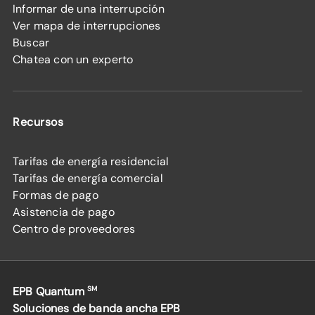
Informar de una interrupción
Ver mapa de interrupciones
Buscar
Chatea con un experto
Recursos
Tarifas de energía residencial
Tarifas de energía comercial
Formas de pago
Asistencia de pago
Centro de proveedores
EPB Quantum
SM
Soluciones de banda ancha EPB