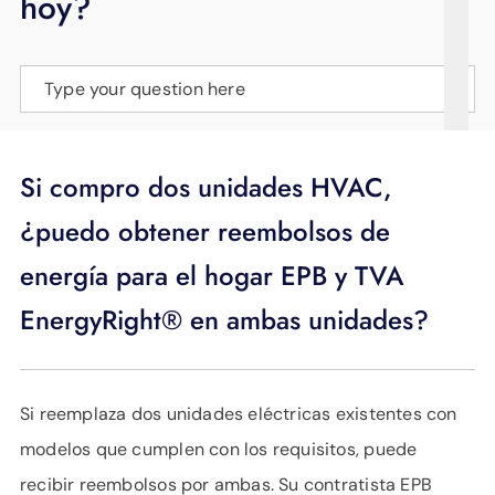
hoy?
APOYO
IDIOMA
Type your question here
Si compro dos unidades HVAC,
¿puedo obtener reembolsos de
energía para el hogar EPB y TVA
EnergyRight® en ambas unidades?
Si reemplaza dos unidades eléctricas existentes con
modelos que cumplen con los requisitos, puede
recibir reembolsos por ambas. Su contratista EPB