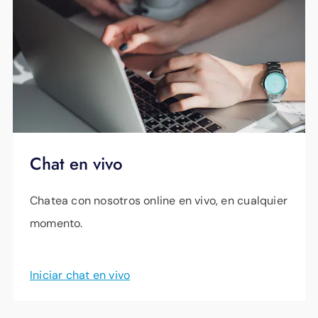
Chat en vivo
Chatea con nosotros online en vivo, en cualquier
momento.
Iniciar chat en vivo