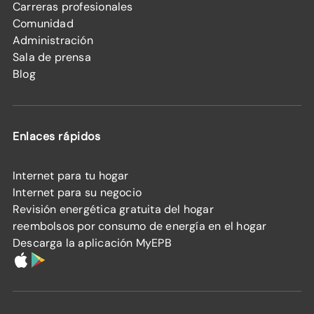
Carreras profesionales
Comunidad
Administración
Sala de prensa
Blog
Enlaces rápidos
Internet para tu hogar
Internet para su negocio
Revisión energética gratuita del hogar
reembolsos por consumo de energía en el hogar
Descarga la aplicación MyEPB