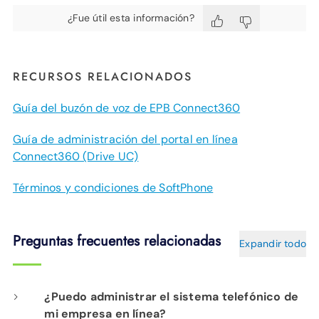
¿Fue útil esta información?
RECURSOS RELACIONADOS
Guía del buzón de voz de EPB Connect360
Guía de administración del portal en línea
Connect360 (Drive UC)
Términos y condiciones de SoftPhone
Preguntas frecuentes relacionadas
Expandir todo
¿Puedo administrar el sistema telefónico de
mi empresa en línea?