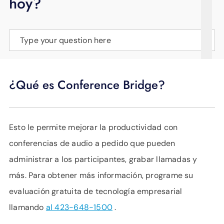
hoy?
APOYO
IDIOMA
Type your question here
¿Qué es Conference Bridge?
Esto le permite mejorar la productividad con
conferencias de audio a pedido que pueden
administrar a los participantes, grabar llamadas y
más. Para obtener más información, programe su
evaluación gratuita de tecnología empresarial
llamando
al 423-648-1500
.