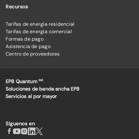
Recursos
Tarifas de energía residencial
Tarifas de energía comercial
Formas de pago
Asistencia de pago
Centro de proveedores
EPB Quantum
SM
Soluciones de banda ancha EPB
Servicios al por mayor
Síguenos en