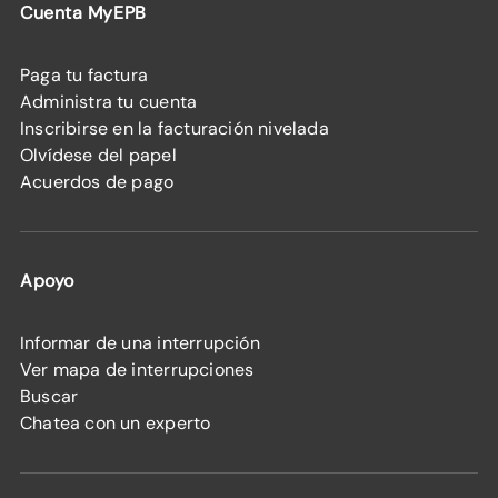
Cuenta MyEPB
Paga tu factura
Administra tu cuenta
Inscribirse en la facturación nivelada
Olvídese del papel
Acuerdos de pago
Apoyo
Informar de una interrupción
Ver mapa de interrupciones
Buscar
Chatea con un experto