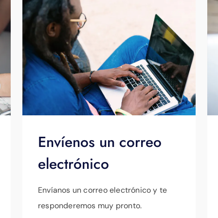
Envíenos un correo
electrónico
Envíanos un correo electrónico y te
responderemos muy pronto.