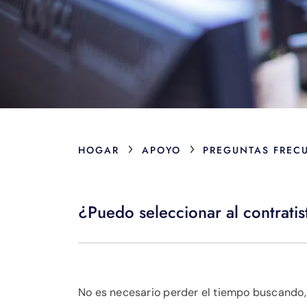
›
›
HOGAR
APOYO
PREGUNTAS FREC
¿Puedo seleccionar al contratis
No es necesario perder el tiempo buscando,