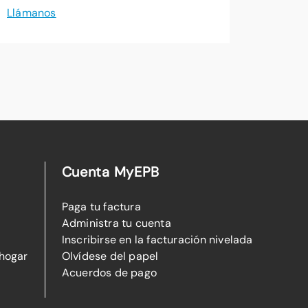
Llámanos
Cuenta MyEPB
Paga tu factura
Administra tu cuenta
Inscribirse en la facturación nivelada
 hogar
Olvídese del papel
Acuerdos de pago