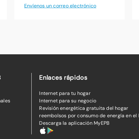
Envíenos un correo electrónico
B
Enlaces rápidos
Internet para tu hogar
nales
Internet para su negocio
Revisión energética gratuita del hogar
reembolsos por consumo de energía en el
Descarga la aplicación MyEPB