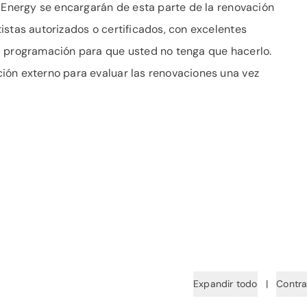
B Energy se encargarán de esta parte de la renovación
istas autorizados o certificados, con excelentes
a programación para que usted no tenga que hacerlo.
ión externo para evaluar las renovaciones una vez
Expandir todo
|
Contra