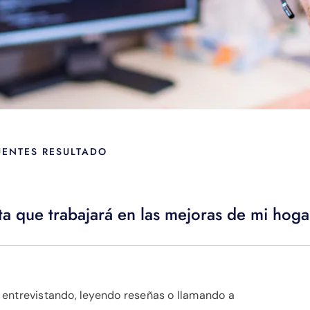
UENTES RESULTADO
ta que trabajará en las mejoras de mi hog
 entrevistando, leyendo reseñas o llamando a