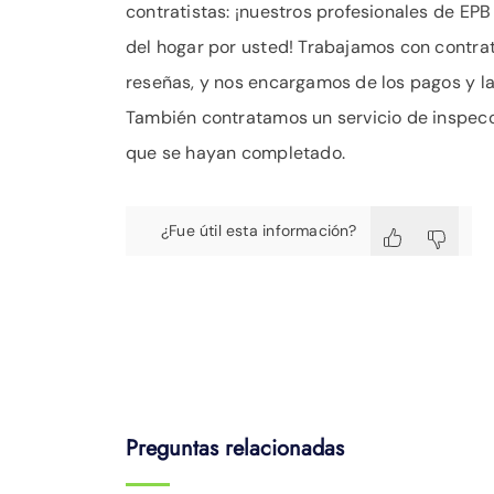
contratistas: ¡nuestros profesionales de EP
del hogar por usted! Trabajamos con contrat
reseñas, y nos encargamos de los pagos y l
También contratamos un servicio de inspecc
que se hayan completado.
¿Fue útil esta información?
Preguntas relacionadas