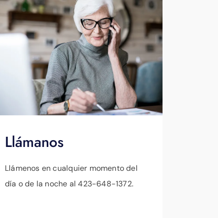
Llámanos
Llámenos en cualquier momento del
día o de la noche al 423-648-1372.