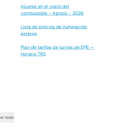
Ajustes en el costo del
combustible - Agosto - 2026
Lista de precios de iluminación
exterior
Plan de tarifas de turnos de EPB —
Horario TRS
er todo