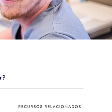
ar?
RECURSOS RELACIONADOS