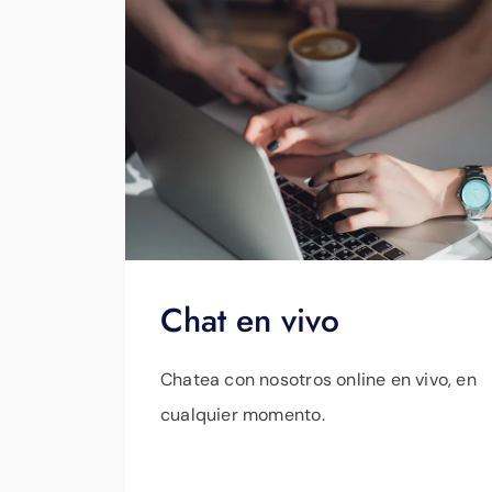
Chat en vivo
Chatea con nosotros online en vivo, en
cualquier momento.