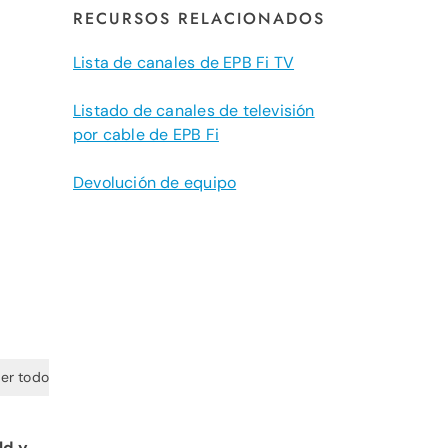
RECURSOS RELACIONADOS
Lista de canales de EPB Fi TV
Listado de canales de televisión
por cable de EPB Fi
Devolución de equipo
er todo
ld y