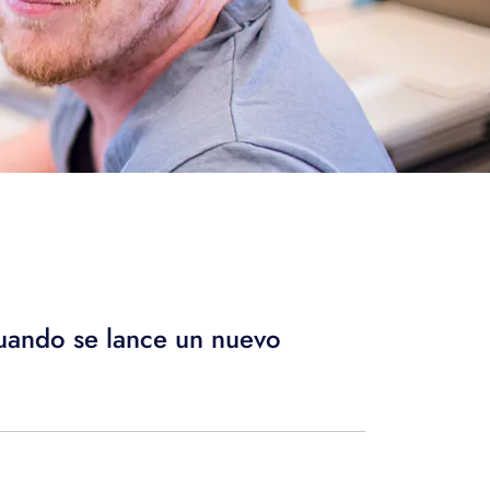
cuando se lance un nuevo