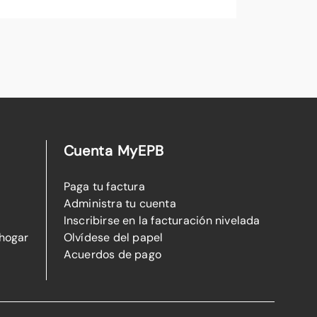
Cuenta MyEPB
Paga tu factura
Administra tu cuenta
Inscribirse en la facturación nivelada
 hogar
Olvídese del papel
Acuerdos de pago