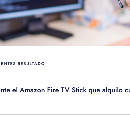
UENTES RESULTADO
nte el Amazon Fire TV Stick que alquilo 