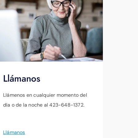
Llámanos
Llámenos en cualquier momento del
día o de la noche al 423-648-1372.
Llámanos