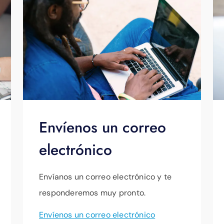
Envíenos un correo
electrónico
Envíanos un correo electrónico y te
responderemos muy pronto.
Envíenos un correo electrónico