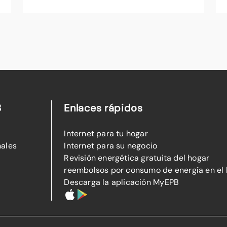
B
Enlaces rápidos
Internet para tu hogar
nales
Internet para su negocio
Revisión energética gratuita del hogar
reembolsos por consumo de energía en el
Descarga la aplicación MyEPB