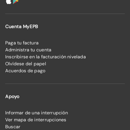
Cuenta MyEPB
Paga tu factura
Administra tu cuenta
Inscribirse en la facturación nivelada
Olvídese del papel
Acuerdos de pago
Apoyo
Informar de una interrupción
Ver mapa de interrupciones
Buscar