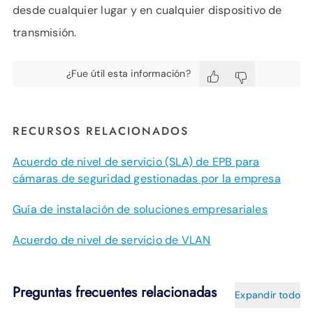
desde cualquier lugar y en cualquier dispositivo de
transmisión.
¿Fue útil esta información?
RECURSOS RELACIONADOS
Acuerdo de nivel de servicio (SLA) de EPB para
cámaras de seguridad gestionadas por la empresa
Guía de instalación de soluciones empresariales
Acuerdo de nivel de servicio de VLAN
Preguntas frecuentes relacionadas
Expandir todo