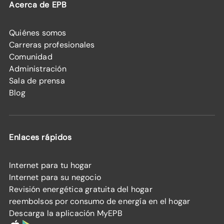
Acerca de EPB
Quiénes somos
Carreras profesionales
Comunidad
Administración
Sala de prensa
Blog
Enlaces rápidos
Internet para tu hogar
Internet para su negocio
Revisión energética gratuita del hogar
reembolsos por consumo de energía en el hogar
Descarga la aplicación MyEPB