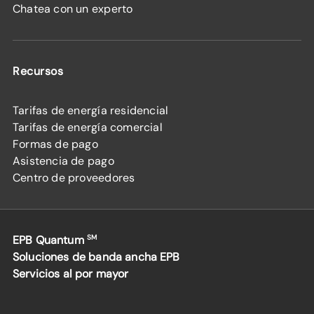
Chatea con un experto
Recursos
Tarifas de energía residencial
Tarifas de energía comercial
Formas de pago
Asistencia de pago
Centro de proveedores
EPB Quantum
SM
Soluciones de banda ancha EPB
Servicios al por mayor