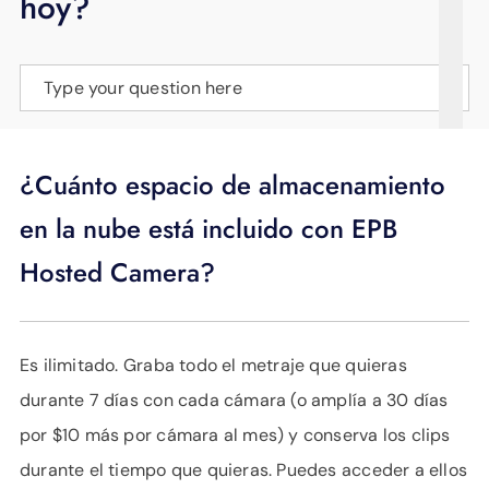
hoy?
APOYO
IDIOMA
Type your question here
¿Cuánto espacio de almacenamiento
en la nube está incluido con EPB
Hosted Camera?
Es ilimitado. Graba todo el metraje que quieras
durante 7 días con cada cámara (o amplía a 30 días
por $10 más por cámara al mes) y conserva los clips
durante el tiempo que quieras. Puedes acceder a ellos