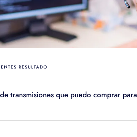
UENTES RESULTADO
ad de transmisiones que puedo comprar par