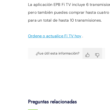
La aplicación EPB Fi TV incluye 6 transmisi
pero también puedes comprar hasta cuatro 
para un total de hasta 10 transmisiones.
Ordene o actualice Fi TV hoy
.
¿Fue útil esta información?
Preguntas relacionadas