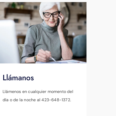
Llámanos
Llámenos en cualquier momento del
día o de la noche al 423-648-1372.