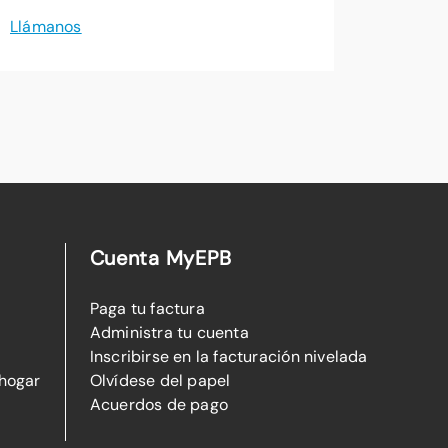
Llámanos
Cuenta MyEPB
Paga tu factura
Administra tu cuenta
Inscribirse en la facturación nivelada
 hogar
Olvídese del papel
Acuerdos de pago