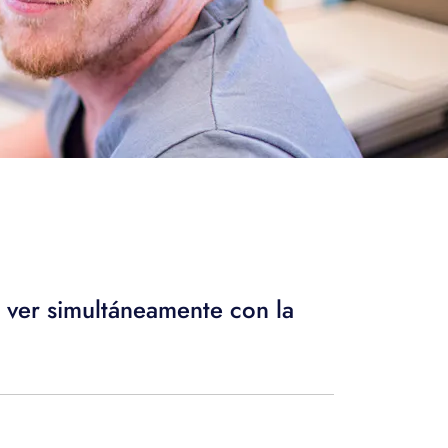
a ver simultáneamente con la