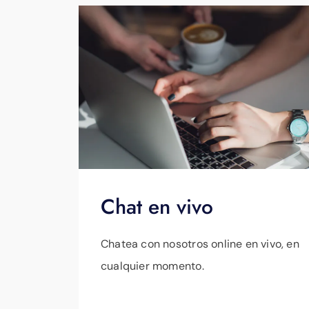
Chat en vivo
Chatea con nosotros online en vivo, en
cualquier momento.