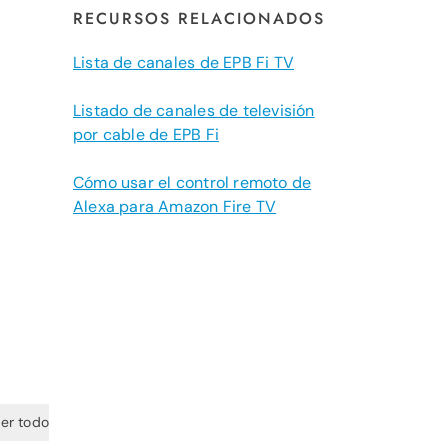
RECURSOS RELACIONADOS
Lista de canales de EPB Fi TV
Listado de canales de televisión
por cable de EPB Fi
Cómo usar el control remoto de
Alexa para Amazon Fire TV
er todo