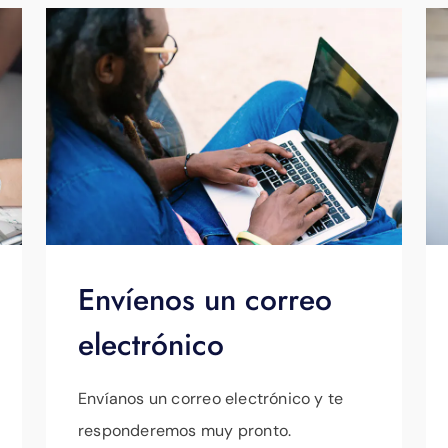
Envíenos un correo
electrónico
Envíanos un correo electrónico y te
responderemos muy pronto.