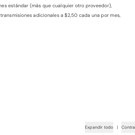
ones estándar (más que cualquier otro proveedor),
transmisiones adicionales a $2,50 cada una por mes,
Expandir todo
|
Contra