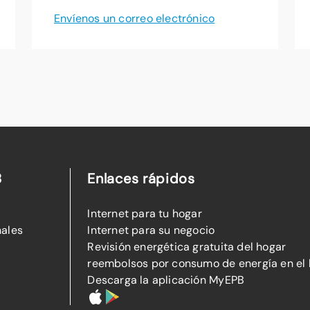
Envíenos un correo electrónico
B
Enlaces rápidos
Internet para tu hogar
nales
Internet para su negocio
Revisión energética gratuita del hogar
reembolsos por consumo de energía en el
Descarga la aplicación MyEPB