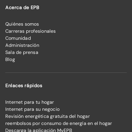
Acerca de EPB
Quiénes somos
Carreras profesionales
Comunidad
Administración
Sala de prensa
Blog
Enlaces rápidos
Internet para tu hogar
Internet para su negocio
Revisión energética gratuita del hogar
reembolsos por consumo de energía en el hogar
Descarga la aplicación MyEPB