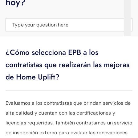
hoy?
APOYO
IDIOMA
Type your question here
¿Cómo selecciona EPB a los
contratistas que realizarán las mejoras
de Home Uplift?
Evaluamos a los contratistas que brindan servicios de
alta calidad y cuentan con las certificaciones y
licencias requeridas. También contratamos un servicio
de inspección externo para evaluar las renovaciones