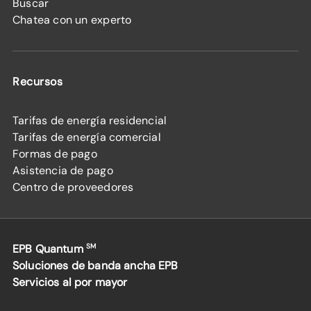
Buscar
Chatea con un experto
Recursos
Tarifas de energía residencial
Tarifas de energía comercial
Formas de pago
Asistencia de pago
Centro de proveedores
EPB Quantum
SM
Soluciones de banda ancha EPB
Servicios al por mayor