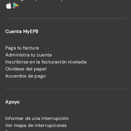
Cuenta MyEPB
Paga tu factura
Administra tu cuenta
Inscribirse en la facturación nivelada
Olvídese del papel
Acuerdos de pago
Apoyo
Informar de una interrupción
Ver mapa de interrupciones