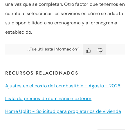
una vez que se completan. Otro factor que tenemos en
cuenta al seleccionar los servicios es cómo se adapta
su disponibilidad a su cronograma y al cronograma
establecido.
¿Fue útil esta información?
RECURSOS RELACIONADOS
Ajustes en el costo del combustible - Agosto - 2026
Lista de precios de iluminación exterior
Home Uplift - Solicitud para propietarios de vivienda