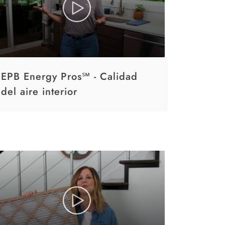
EPB Energy Pros℠ - Calidad
del aire interior