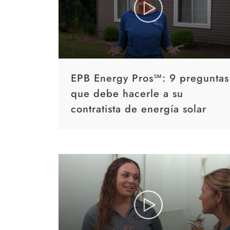
EPB Energy Pros℠: 9 preguntas
que debe hacerle a su
contratista de energía solar