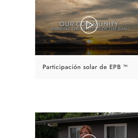
Participación solar de EPB ™