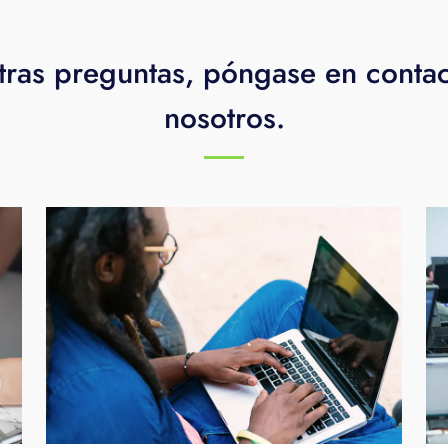
tras preguntas, póngase en conta
nosotros.