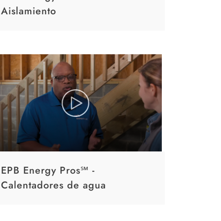
Aislamiento
EPB Energy Pros℠ -
Calentadores de agua