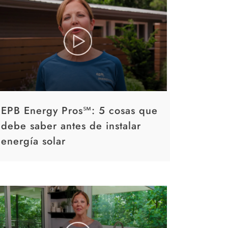
EPB Energy Pros℠: 5 cosas que
debe saber antes de instalar
energía solar