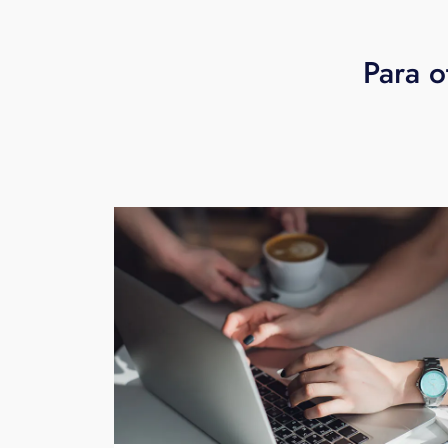
Para o