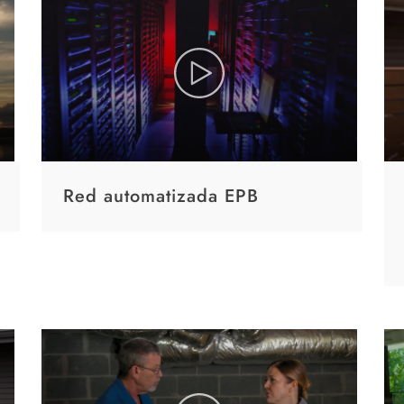
Red automatizada EPB