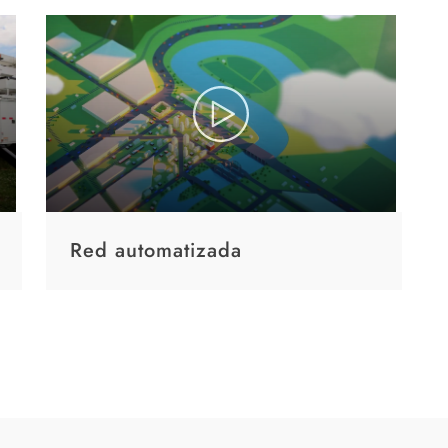
Red automatizada