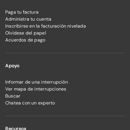
Paga tu factura
Administra tu cuenta
Inscribirse en la facturación nivelada
Olvídese del papel
Acuerdos de pago
Apoyo
Informar de una interrupción
Ver mapa de interrupciones
Buscar
Chatea con un experto
Recursos