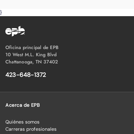
}
Oficina principal de EPB
10 West M.L. King Blvd
Chattanooga, TN 37402
423-648-1372
Acerca de EPB
Quiénes somos
Carreras profesionales