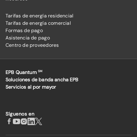
Tarifas de energía residencial
Tarifas de energía comercial
Formas de pago
Asistencia de pago
Centro de proveedores
EPB Quantum
SM
Soluciones de banda ancha EPB
Servicios al por mayor
Síguenos en