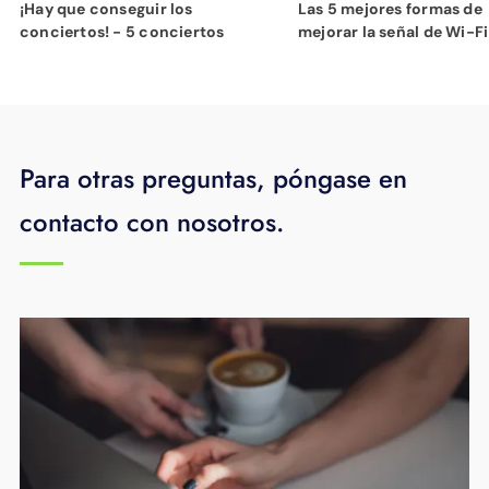
¡Hay que conseguir los
Las 5 mejores formas de
conciertos! - 5 conciertos
mejorar la señal de Wi-Fi
Para otras preguntas, póngase en
contacto con nosotros.