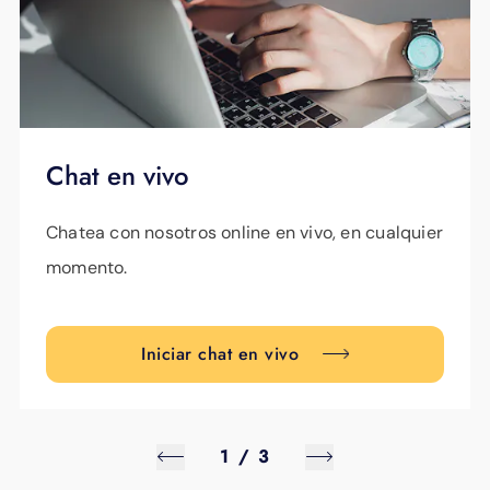
Chat en vivo
Chatea con nosotros online en vivo, en cualquier
momento.
Iniciar chat en vivo
1
/
3