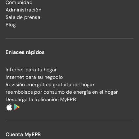
Comunidad
Administración
Sala de prensa
Blog
Enlaces rápidos
Internet para tu hogar
Internet para su negocio
Revisión energética gratuita del hogar
reembolsos por consumo de energía en el hogar
Descarga la aplicación MyEPB
Cuenta MyEPB