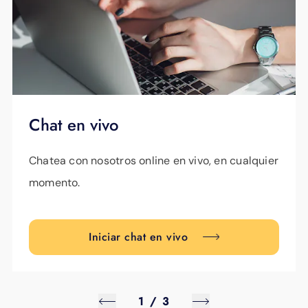
Chat en vivo
Chatea con nosotros online en vivo, en cualquier
momento.
Iniciar chat en vivo
1
/
3