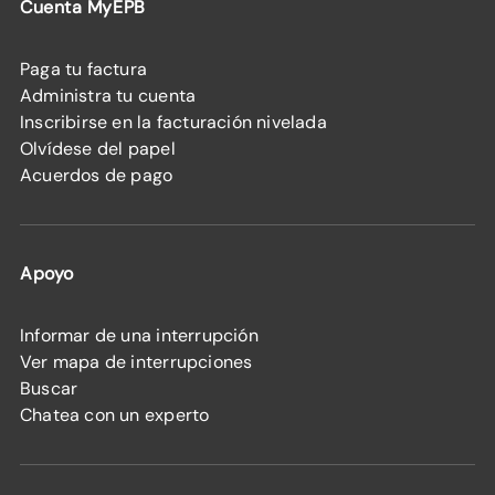
Cuenta MyEPB
Paga tu factura
Administra tu cuenta
Inscribirse en la facturación nivelada
Olvídese del papel
Acuerdos de pago
Apoyo
Informar de una interrupción
Ver mapa de interrupciones
Buscar
Chatea con un experto