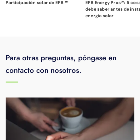
Participación solar de EPB ™
EPB Energy Pros℠: 5 cos
debe saber antes de inst
energía solar
Para otras preguntas, póngase en
contacto con nosotros.