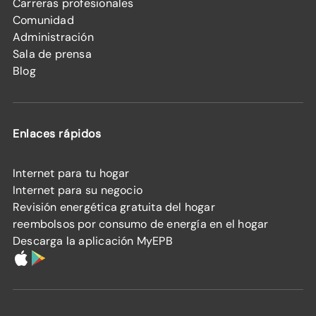
Carreras profesionales
Comunidad
Administración
Sala de prensa
Blog
Enlaces rápidos
Internet para tu hogar
Internet para su negocio
Revisión energética gratuita del hogar
reembolsos por consumo de energía en el hogar
Descarga la aplicación MyEPB