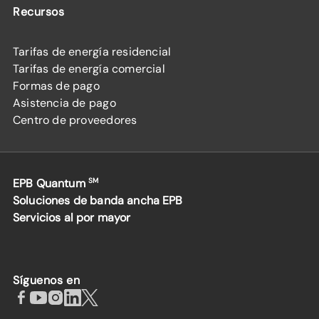
Recursos
Tarifas de energía residencial
Tarifas de energía comercial
Formas de pago
Asistencia de pago
Centro de proveedores
EPB Quantum
SM
Soluciones de banda ancha EPB
Servicios al por mayor
Síguenos en