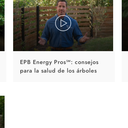
EPB Energy Pros℠: consejos
para la salud de los árboles