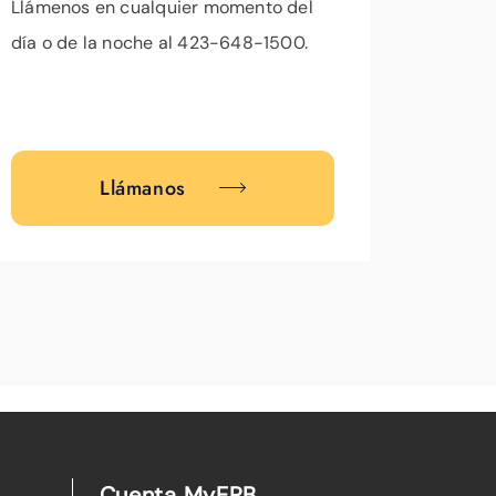
Llámenos en cualquier momento del
día o de la noche al 423-648-1500.
Llámanos
Cuenta MyEPB