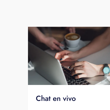
Chat en vivo