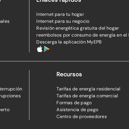
Internet para tu hogar
nales
Internet para su negocio
Revisión energética gratuita del hogar
reembolsos por consumo de energía en el
Descarga la aplicación MyEPB
Recursos
nterrupción
Tarifas de energía residencial
rupciones
Tarifas de energía comercial
Formas de pago
perto
Asistencia de pago
Centro de proveedores