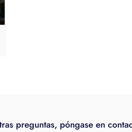
tras preguntas, póngase en conta