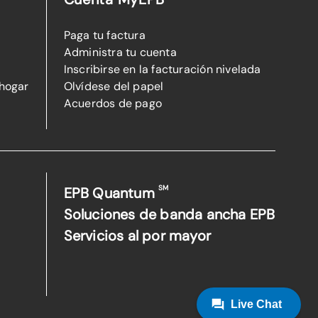
Paga tu factura
Administra tu cuenta
Inscribirse en la facturación nivelada
 hogar
Olvídese del papel
Acuerdos de pago
SM
EPB Quantum
Soluciones de banda ancha EPB
Servicios al por mayor