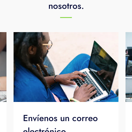
nosotros.
Envíenos un correo
electrónico