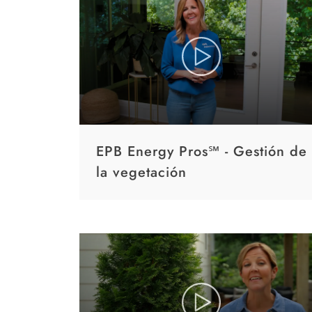
EPB Energy Pros℠ - Gestión de
la vegetación