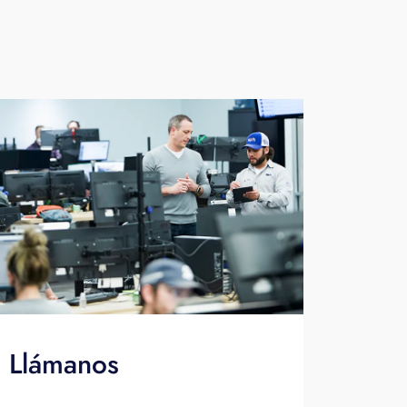
Llámanos