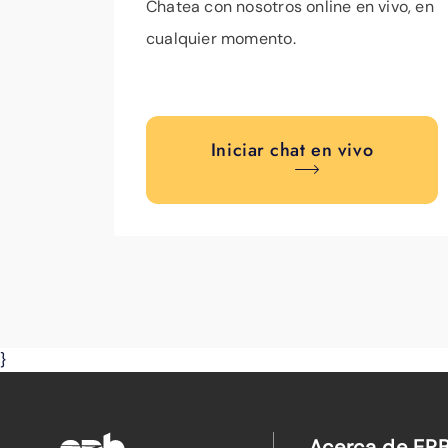
Chatea con nosotros online en vivo, en
cualquier momento.
Iniciar chat en vivo
}
Acerca de EP