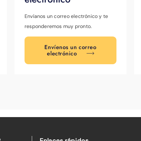
Envíanos un correo electrónico y te
responderemos muy pronto.
Envíenos un correo
electrónico
B
Enlaces rápidos