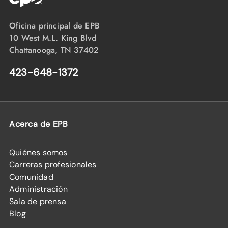
Oficina principal de EPB
10 West M.L. King Blvd
Chattanooga, TN 37402
423-648-1372
Acerca de EPB
Quiénes somos
Carreras profesionales
Comunidad
Administración
Sala de prensa
Blog