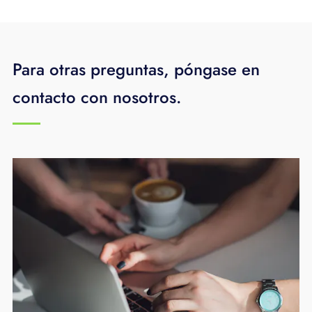
Para otras preguntas, póngase en
contacto con nosotros.