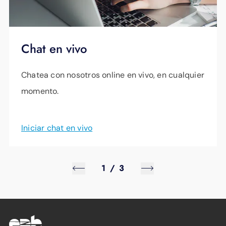
Chat en vivo
Chatea con nosotros online en vivo, en cualquier
momento.
Iniciar chat en vivo
1
/
3