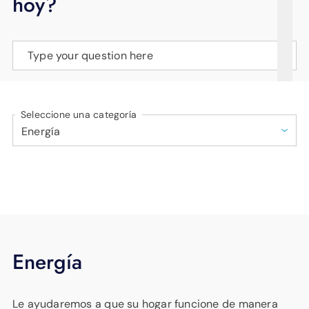
hoy?
APOYO
IDIOMA
Type your question here
Seleccione una categoría
Energía
Le ayudaremos a que su hogar funcione de manera