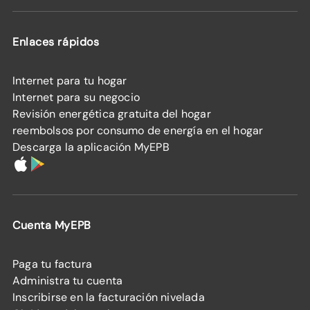
Enlaces rápidos
Internet para tu hogar
Internet para su negocio
Revisión energética gratuita del hogar
reembolsos por consumo de energía en el hogar
Descarga la aplicación MyEPB
Cuenta MyEPB
Paga tu factura
Administra tu cuenta
Inscribirse en la facturación nivelada