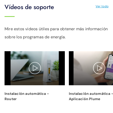
Vídeos de soporte
Ver todo
Mire estos videos útiles para obtener más información
sobre los programas de energía.
Instalación automática -
Instalación automática 
Router
Aplicación Plume