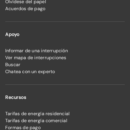
Olvídese del papel
Acuerdos de pago
Apoyo
Informar de una interrupción
Ver mapa de interrupciones
Buscar
Chatea con un experto
Recursos
Tarifas de energía residencial
Tarifas de energía comercial
Formas de pago