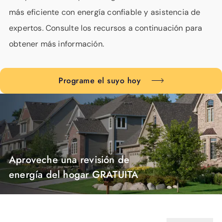
más eficiente con energía confiable y asistencia de
expertos. Consulte los recursos a continuación para
obtener más información.
Programe el suyo hoy
Aproveche una revisión de
energía del hogar GRATUITA