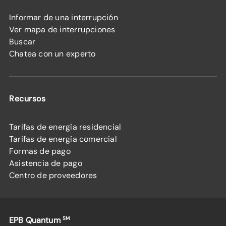
Informar de una interrupción
Ver mapa de interrupciones
Buscar
Chatea con un experto
Recursos
Tarifas de energía residencial
Tarifas de energía comercial
Formas de pago
Asistencia de pago
Centro de proveedores
EPB Quantum
SM