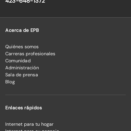
423-648-1372
Acerca de EPB
Quiénes somos
Carreras profesionales
Comunidad
Administración
Sala de prensa
Blog
Enlaces rápidos
Internet para tu hogar