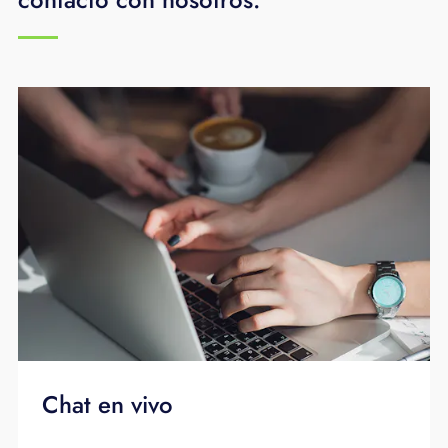
Chat en vivo