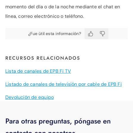
momento del día o de la noche mediante el chat en
línea, correo electrónico o teléfono.
¿Fue útil esta información?
RECURSOS RELACIONADOS
Lista de canales de EPB Fi TV
Listado de canales de televisión por cable de EPB Fi
Devolución de equipo
Para otras preguntas, póngase en
contacto con nosotros.