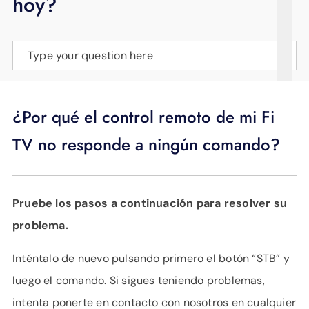
hoy?
APOYO
IDIOMA
Type your question here
¿Por qué el control remoto de mi Fi
TV no responde a ningún comando?
Pruebe los pasos a continuación para resolver su
problema.
Inténtalo de nuevo pulsando primero el botón “STB” y
luego el comando. Si sigues teniendo problemas,
intenta ponerte en contacto con nosotros en cualquier