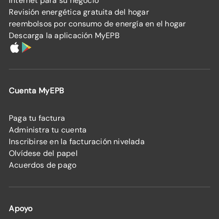
Internet para su negocio
Revisión energética gratuita del hogar
reembolsos por consumo de energía en el hogar
Descarga la aplicación MyEPB
Cuenta MyEPB
Paga tu factura
Administra tu cuenta
Inscribirse en la facturación nivelada
Olvídese del papel
Acuerdos de pago
Apoyo