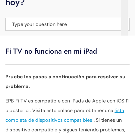
hoy?
APOYO
IDIOMA
Type your question here
Fi TV no funciona en mi iPad
Pruebe los pasos a continuación para resolver su
problema.
EPB Fi TV es compatible con iPads de Apple con iOS 11
o posterior. Visita este enlace para obtener una
lista
completa de dispositivos compatibles
. Si tienes un
dispositivo compatible y sigues teniendo problemas,