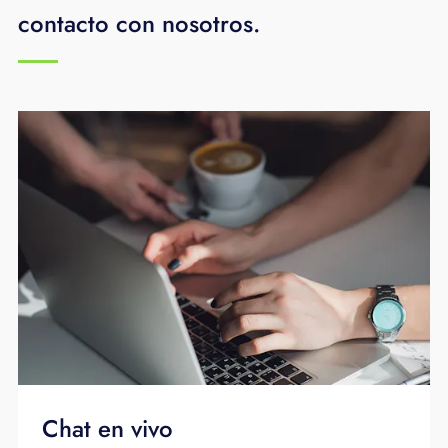
contacto con nosotros.
Chat en vivo