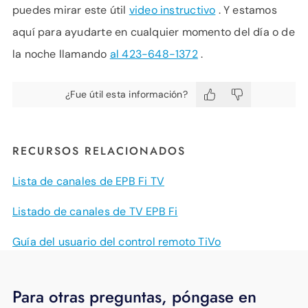
puedes mirar este útil
video instructivo
. Y estamos
aquí para ayudarte en cualquier momento del día o de
la noche llamando
al 423-648-1372
.
¿Fue útil esta información?
RECURSOS RELACIONADOS
Lista de canales de EPB Fi TV
Listado de canales de TV EPB Fi
Guía del usuario del control remoto TiVo
Para otras preguntas, póngase en