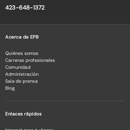
423-648-1372
Acerca de EPB
Quiénes somos
Carreras profesionales
Comunidad
Administración
Sala de prensa
Blog
Enlaces rápidos