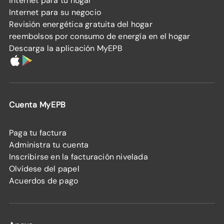
Internet para tu hogar
Internet para su negocio
Revisión energética gratuita del hogar
reembolsos por consumo de energía en el hogar
Descarga la aplicación MyEPB
Cuenta MyEPB
Paga tu factura
Administra tu cuenta
Inscribirse en la facturación nivelada
Olvídese del papel
Acuerdos de pago