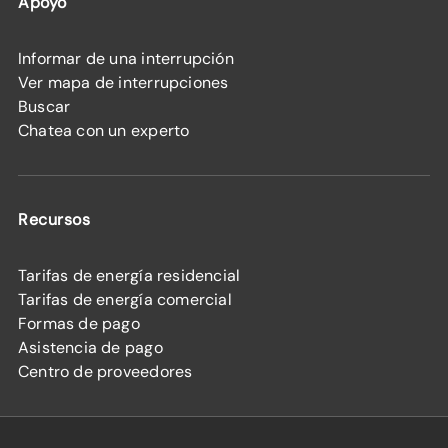
Apoyo
Informar de una interrupción
Ver mapa de interrupciones
Buscar
Chatea con un experto
Recursos
Tarifas de energía residencial
Tarifas de energía comercial
Formas de pago
Asistencia de pago
Centro de proveedores