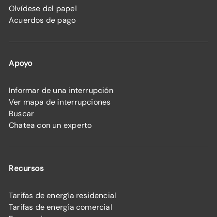
Olvídese del papel
Acuerdos de pago
Apoyo
Informar de una interrupción
Ver mapa de interrupciones
Buscar
Chatea con un experto
Recursos
Tarifas de energía residencial
Tarifas de energía comercial