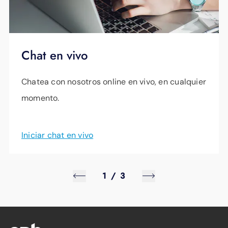
Chat en vivo
Chatea con nosotros online en vivo, en cualquier
momento.
Iniciar chat en vivo
1
/
3