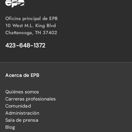
Oficina principal de EPB
10 West M.L. King Blvd
Chattanooga, TN 37402
423-648-1372
Acerca de EPB
Quiénes somos
Carreras profesionales
Comunidad
Administración
Sala de prensa
Blog