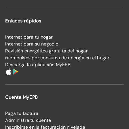
Enlaces rápidos
Internet para tu hogar
Internet para su negocio
Revisión energética gratuita del hogar
reembolsos por consumo de energía en el hogar
Descarga la aplicación MyEPB
Cuenta MyEPB
Paga tu factura
Administra tu cuenta
Inscribirse en la facturación nivelada