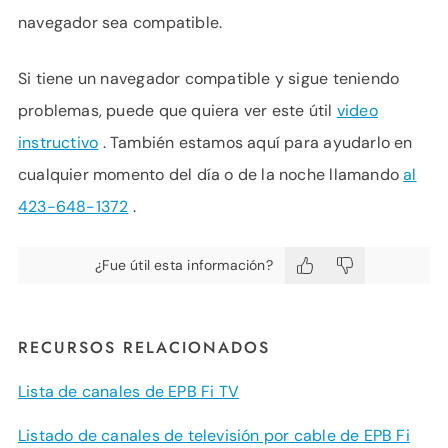
navegador sea compatible.
Si tiene un navegador compatible y sigue teniendo
problemas, puede que quiera ver este útil
video
instructivo
. También estamos aquí para ayudarlo en
cualquier momento del día o de la noche llamando
al
423-648-1372
.
¿Fue útil esta información?
RECURSOS RELACIONADOS
Lista de canales de EPB Fi TV
Listado de canales de televisión por cable de EPB Fi