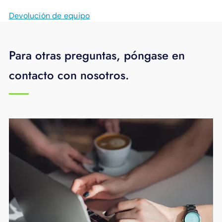
Devolución de equipo
Para otras preguntas, póngase en
contacto con nosotros.