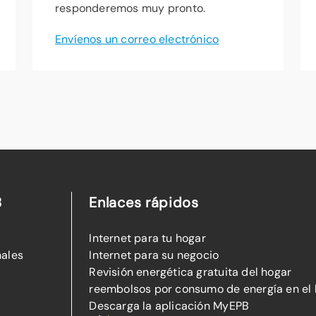
responderemos muy pronto.
Envíenos un correo electrónico
B
Enlaces rápidos
Internet para tu hogar
nales
Internet para su negocio
Revisión energética gratuita del hogar
reembolsos por consumo de energía en el
Descarga la aplicación MyEPB