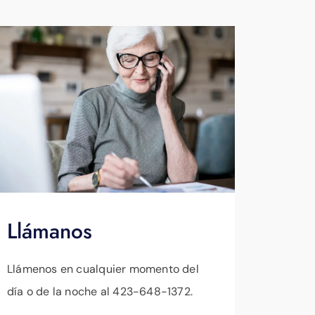
Llámanos
Llámenos en cualquier momento del
día o de la noche al 423-648-1372.