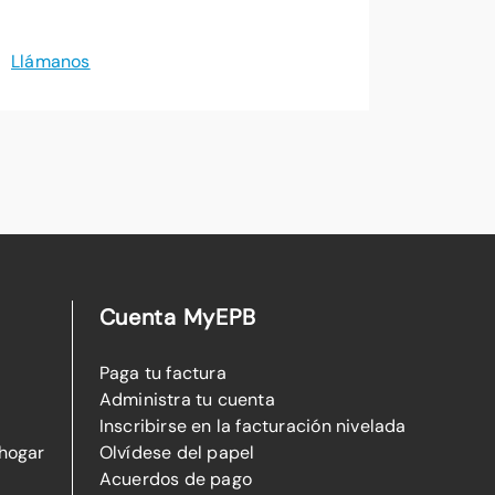
Llámanos
Cuenta MyEPB
Paga tu factura
Administra tu cuenta
Inscribirse en la facturación nivelada
 hogar
Olvídese del papel
Acuerdos de pago