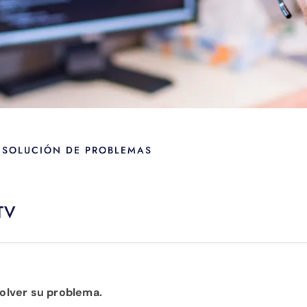
 SOLUCIÓN DE PROBLEMAS
 TV
olver su problema.