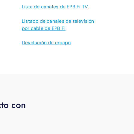
Lista de canales de EPB Fi TV
Listado de canales de televisión
por cable de EPB Fi
Devolución de equipo
cto con