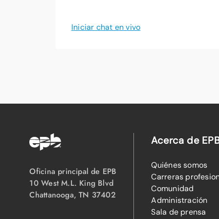
Iniciar chat en vivo
Acerca de EP
Quiénes somos
Oficina principal de EPB
Carreras profesio
10 West M.L. King Blvd
Comunidad
Chattanooga, TN 37402
Administración
Sala de prensa