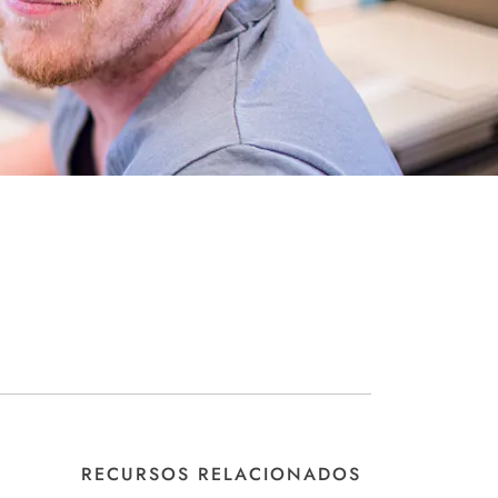
RECURSOS RELACIONADOS