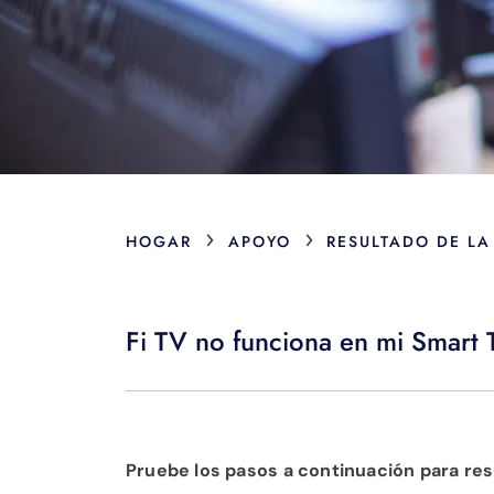
›
›
HOGAR
APOYO
RESULTADO DE LA
Fi TV no funciona en mi Smart
Pruebe los pasos a continuación para res