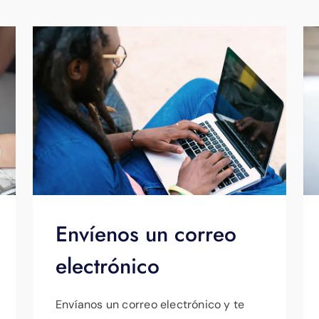
Envíenos un correo
electrónico
Envíanos un correo electrónico y te