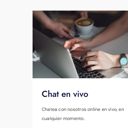
Chat en vivo
Chatea con nosotros online en vivo, en
cualquier momento.