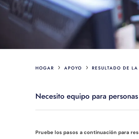
›
›
HOGAR
APOYO
RESULTADO DE LA
Necesito equipo para personas 
Pruebe los pasos a continuación para res