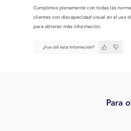
Cumplimos plenamente con todas las normati
clientes con discapacidad visual en el uso d
para obtener más información.
¿Fue útil esta información?
Para o