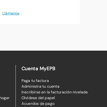
Llámanos
Cuenta MyEPB
Paga tu factura
Administra tu cuenta
Inscribirse en la facturación nivelada
 hogar
Olvídese del papel
Acuerdos de pago