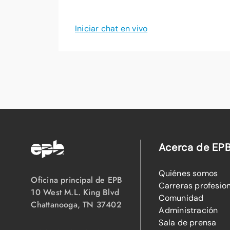
Iniciar chat en vivo
Acerca de EP
Quiénes somos
Oficina principal de EPB
Carreras profesio
10 West M.L. King Blvd
Comunidad
Chattanooga, TN 37402
Administración
Sala de prensa