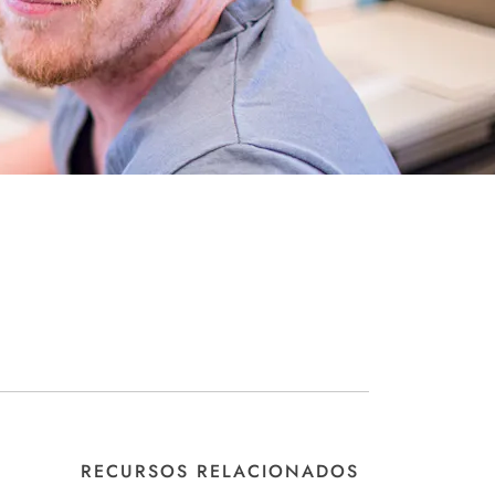
RECURSOS RELACIONADOS