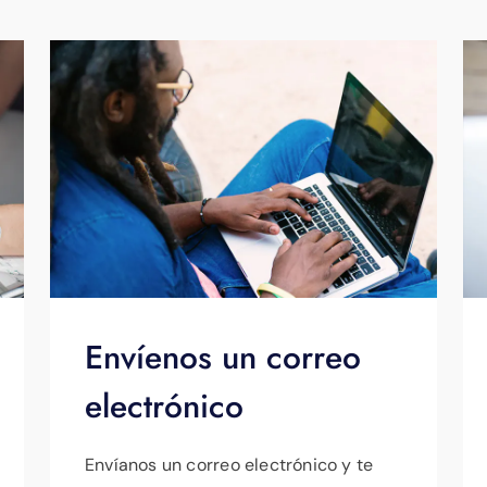
Envíenos un correo
electrónico
Envíanos un correo electrónico y te