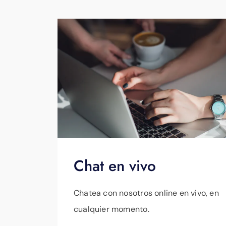
Chat en vivo
Chatea con nosotros online en vivo, en
cualquier momento.