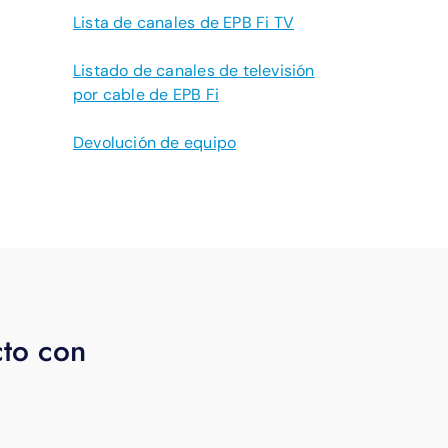
Lista de canales de EPB Fi TV
Listado de canales de televisión
por cable de EPB Fi
Devolución de equipo
cto con