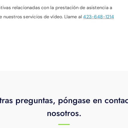
vas relacionadas con la prestación de asistencia a
e nuestros servicios de vídeo. Llame al
423-648-1214
tras preguntas, póngase en conta
nosotros.