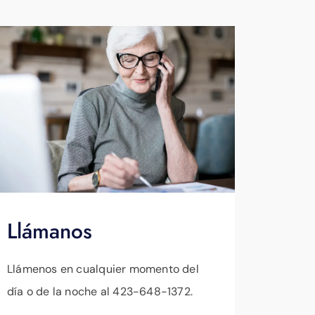
Llámanos
Llámenos en cualquier momento del
día o de la noche al 423-648-1372.