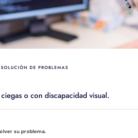
 SOLUCIÓN DE PROBLEMAS
ciegas o con discapacidad visual.
olver su problema.