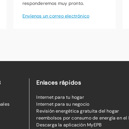
responderemos muy pronto.
Envíenos un correo electrónico
B
Enlaces rápidos
Internet para tu hogar
nales
Internet para su negocio
Revisión energética gratuita del hogar
reembolsos por consumo de energía en el
Descarga la aplicación MyEPB