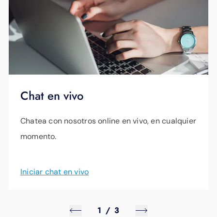
Chat en vivo
Chatea con nosotros online en vivo, en cualquier
momento.
Iniciar chat en vivo
1
/
3