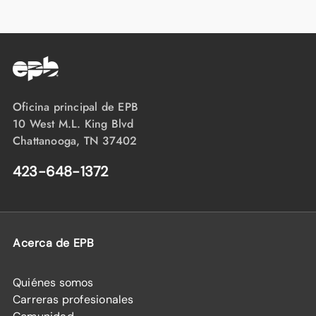
Oficina principal de EPB
10 West M.L. King Blvd
Chattanooga, TN 37402
423-648-1372
Acerca de EPB
Quiénes somos
Carreras profesionales