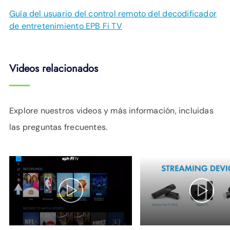
Guía del usuario del control remoto del decodificador
de entretenimiento EPB Fi TV
Videos relacionados
Explore nuestros videos y más información, incluidas
las preguntas frecuentes.