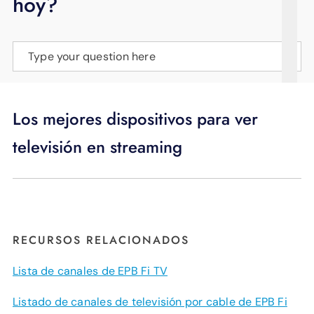
hoy?
APOYO
IDIOMA
Type your question here
Los mejores dispositivos para ver
televisión en streaming
RECURSOS RELACIONADOS
Lista de canales de EPB Fi TV
Listado de canales de televisión por cable de EPB Fi