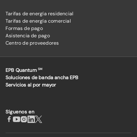
Tarifas de energía residencial
Tarifas de energía comercial
Formas de pago
Asistencia de pago
Centro de proveedores
EPB Quantum
SM
Soluciones de banda ancha EPB
Servicios al por mayor
Síguenos en