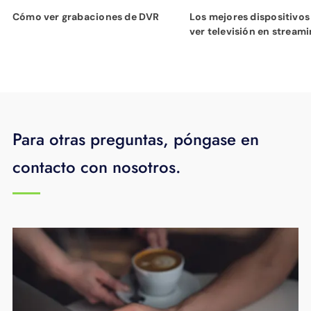
Cómo ver grabaciones de DVR
Los mejores dispositivos
ver televisión en stream
Para otras preguntas, póngase en
contacto con nosotros.