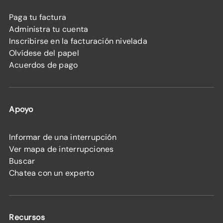
Paga tu factura
Administra tu cuenta
Inscribirse en la facturación nivelada
Olvídese del papel
Acuerdos de pago
Apoyo
Informar de una interrupción
Ver mapa de interrupciones
Buscar
Chatea con un experto
Recursos