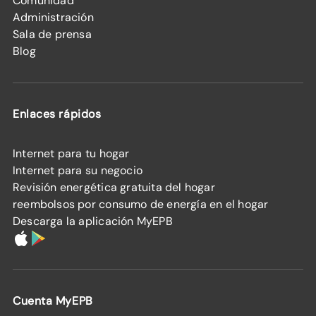
Comunidad
Administración
Sala de prensa
Blog
Enlaces rápidos
Internet para tu hogar
Internet para su negocio
Revisión energética gratuita del hogar
reembolsos por consumo de energía en el hogar
Descarga la aplicación MyEPB
Cuenta MyEPB