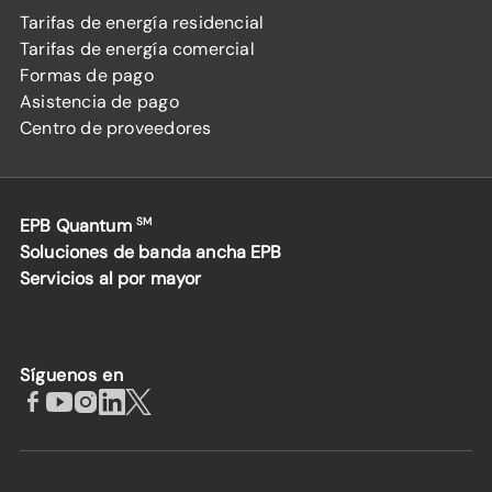
Tarifas de energía residencial
Tarifas de energía comercial
Formas de pago
Asistencia de pago
Centro de proveedores
EPB Quantum
SM
Soluciones de banda ancha EPB
Servicios al por mayor
Síguenos en