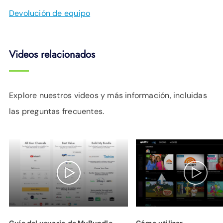
Devolución de equipo
Videos relacionados
Explore nuestros videos y más información, incluidas
las preguntas frecuentes.
Guía del usuario de MyBundle
Cómo utilizar