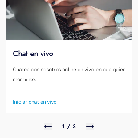
Chat en vivo
Chatea con nosotros online en vivo, en cualquier
momento.
Iniciar chat en vivo
1
/
3