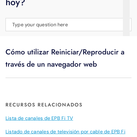
hoy?
APOYO
IDIOMA
Type your question here
Cómo utilizar Reiniciar/Reproducir a
través de un navegador web
RECURSOS RELACIONADOS
Lista de canales de EPB Fi TV
Listado de canales de televisión por cable de EPB Fi