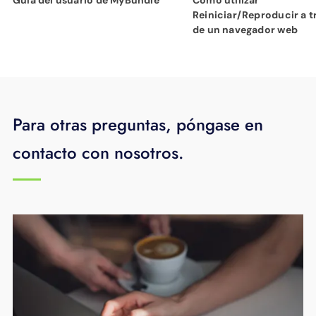
Reiniciar/Reproducir a t
de un navegador web
Para otras preguntas, póngase en
contacto con nosotros.