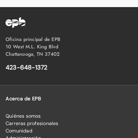
Oficina principal de EPB
10 West M.L. King Blvd
Chattanooga, TN 37402
423-648-1372
Acerca de EPB
Quiénes somos
Carreras profesionales
Comunidad