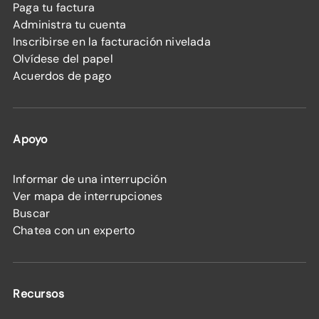
Paga tu factura
Administra tu cuenta
Inscribirse en la facturación nivelada
Olvídese del papel
Acuerdos de pago
Apoyo
Informar de una interrupción
Ver mapa de interrupciones
Buscar
Chatea con un experto
Recursos