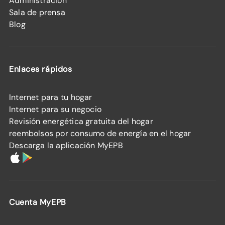
Administración
Sala de prensa
Blog
Enlaces rápidos
Internet para tu hogar
Internet para su negocio
Revisión energética gratuita del hogar
reembolsos por consumo de energía en el hogar
Descarga la aplicación MyEPB
Cuenta MyEPB